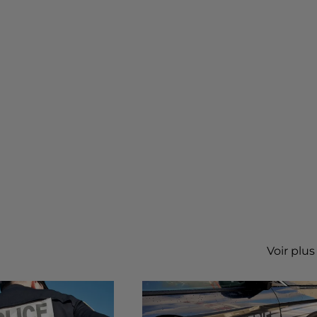
Voir plus