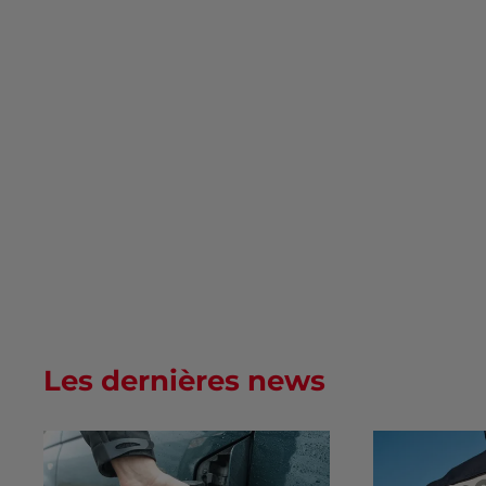
Les dernières news