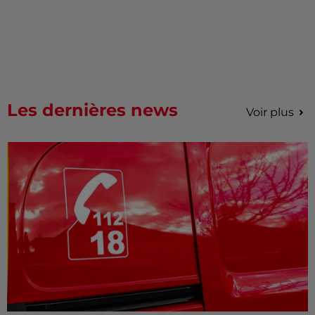
Les dernières news
Voir plus