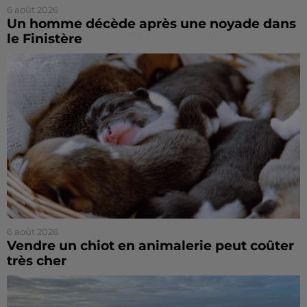
6 août 2026
Un homme décède après une noyade dans
le Finistère
6 août 2026
Vendre un chiot en animalerie peut coûter
très cher