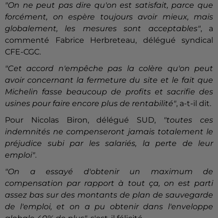
"On ne peut pas dire qu'on est satisfait, parce que
forcément, on espère toujours avoir mieux, mais
globalement, les mesures sont acceptables"
, a
commenté Fabrice Herbreteau, délégué syndical
CFE-CGC.
"Cet accord n'empêche pas la colère qu'on peut
avoir concernant la fermeture du site et le fait que
Michelin fasse beaucoup de profits et sacrifie des
usines pour faire encore plus de rentabilité"
, a-t-il dit.
Pour Nicolas Biron, délégué SUD,
"toutes ces
indemnités ne compenseront jamais totalement le
préjudice subi par les salariés, la perte de leur
emploi"
.
"On a essayé d'obtenir un maximum de
compensation par rapport à tout ça, on est parti
assez bas sur des montants de plan de sauvegarde
de l'emploi, et on a pu obtenir dans l'enveloppe