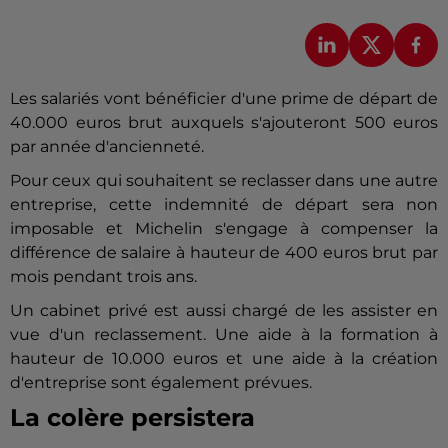
Les salariés vont bénéficier d'une prime de départ de
40.000 euros brut auxquels s'ajouteront 500 euros
par année d'ancienneté.
Pour ceux qui souhaitent se reclasser dans une autre
entreprise, cette indemnité de départ sera non
imposable et Michelin s'engage à compenser la
différence de salaire à hauteur de 400 euros brut par
mois pendant trois ans.
Un cabinet privé est aussi chargé de les assister en
vue d'un reclassement. Une aide à la formation à
hauteur de 10.000 euros et une aide à la création
d'entreprise sont également prévues.
La colère persistera