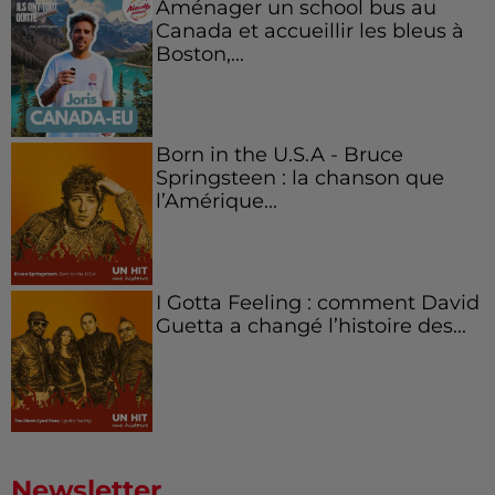
Aménager un school bus au
Canada et accueillir les bleus à
Boston,...
Born in the U.S.A - Bruce
Springsteen : la chanson que
l’Amérique...
I Gotta Feeling : comment David
Guetta a changé l’histoire des...
Newsletter