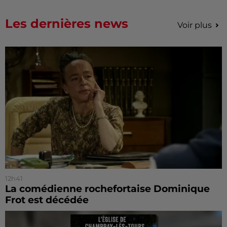
Les dernières news
Voir plus
12h41
La comédienne rochefortaise Dominique
Frot est décédée