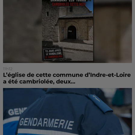
11h12
L’église de cette commune d’Indre-et-Loire
a été cambriolée, deux...