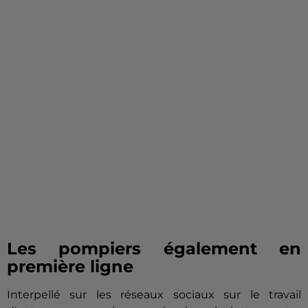
Les pompiers également en
première ligne
Interpellé sur les réseaux sociaux sur le travail