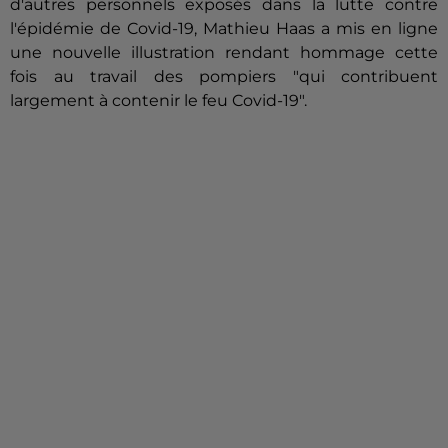
d'autres personnels exposés dans la lutte contre
l'épidémie de Covid-19, Mathieu Haas a mis en ligne
une nouvelle illustration rendant hommage cette
fois au travail des pompiers "qui contribuent
largement à contenir le feu Covid-19".