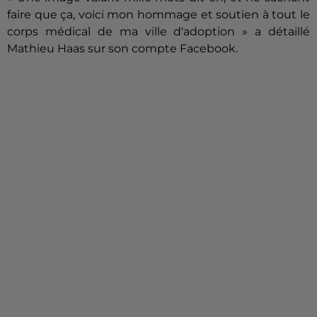
faire que ça, voici mon hommage et soutien à tout le
corps médical de ma ville d'adoption » a détaillé
Mathieu Haas sur son compte Facebook.