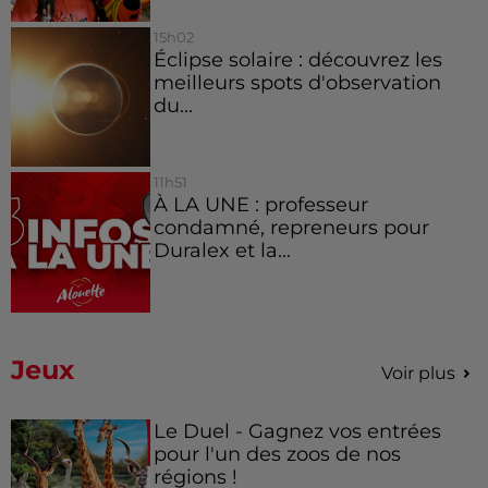
15h02
Éclipse solaire : découvrez les
meilleurs spots d'observation
du...
11h51
À LA UNE : professeur
condamné, repreneurs pour
Duralex et la...
Jeux
Voir plus
Le Duel - Gagnez vos entrées
pour l'un des zoos de nos
régions !