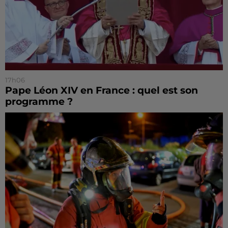
17h06
Pape Léon XIV en France : quel est son
programme ?