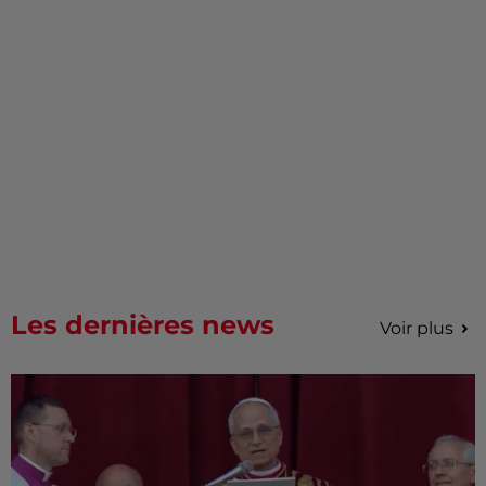
Les dernières news
Voir plus