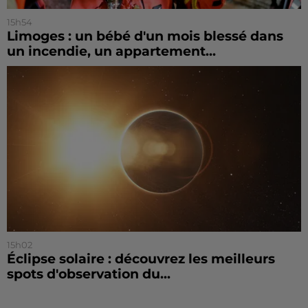
15h54
Limoges : un bébé d'un mois blessé dans
un incendie, un appartement...
15h02
Éclipse solaire : découvrez les meilleurs
spots d'observation du...