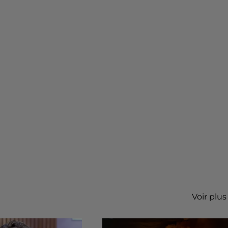
Voir plus