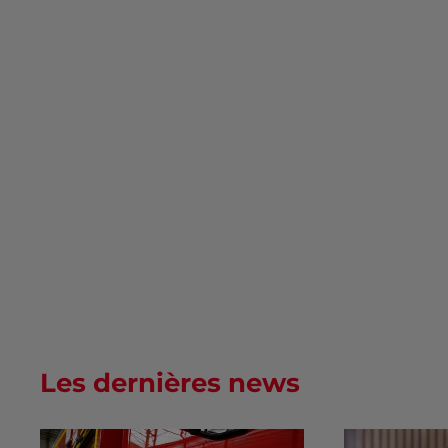
Les dernières news