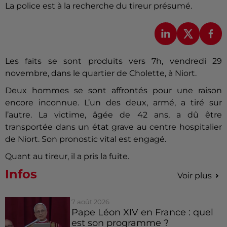
La police est à la recherche du tireur présumé.
Les faits se sont produits vers 7h, vendredi 29
novembre, dans le quartier de Cholette, à Niort.
Deux hommes se sont affrontés pour une raison
encore inconnue. L’un des deux, armé, a tiré sur
l’autre. La victime, âgée de 42 ans, a dû être
transportée dans un état grave au centre hospitalier
de Niort. Son pronostic vital est engagé.
Quant au tireur, il a pris la fuite.
Infos
Voir plus
7 août 2026
Pape Léon XIV en France : quel
est son programme ?