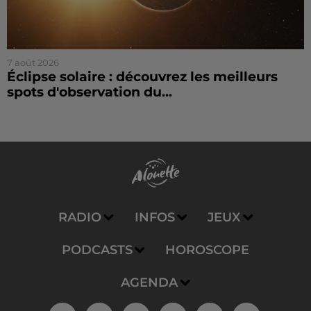
7 août 2026
Éclipse solaire : découvrez les meilleurs
spots d'observation du...
RADIO
INFOS
JEUX
PODCASTS
HOROSCOPE
AGENDA