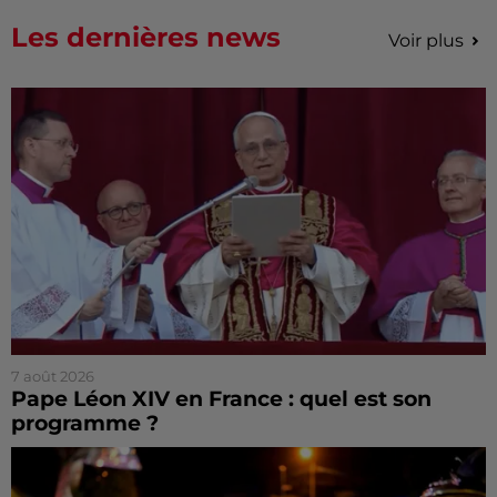
Les dernières news
Voir plus
7 août 2026
Pape Léon XIV en France : quel est son
programme ?