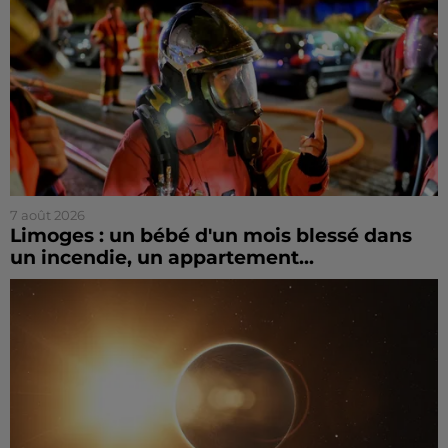
7 août 2026
Limoges : un bébé d'un mois blessé dans
un incendie, un appartement...