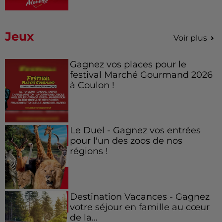
Jeux
Voir plus
Gagnez vos places pour le
festival Marché Gourmand 2026
à Coulon !
Le Duel - Gagnez vos entrées
pour l'un des zoos de nos
régions !
Destination Vacances - Gagnez
votre séjour en famille au cœur
de la...