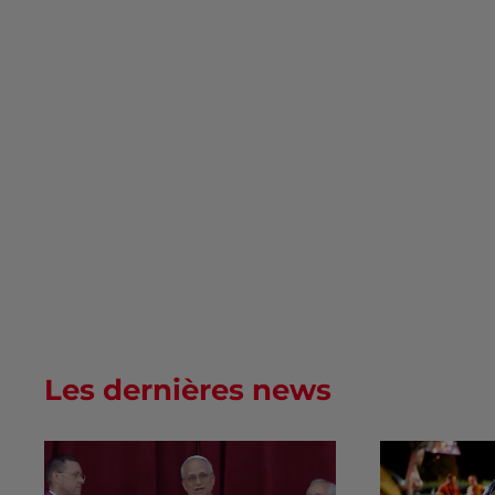
Les dernières news