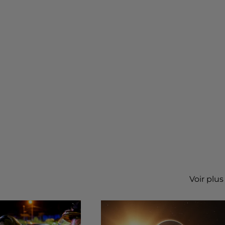
Voir plus