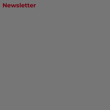
Newsletter