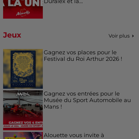
Duralex et la...
Jeux
Voir plus
Gagnez vos places pour le
Festival du Roi Arthur 2026 !
Gagnez vos entrées pour le
Musée du Sport Automobile au
Mans !
Alouette vous invite à