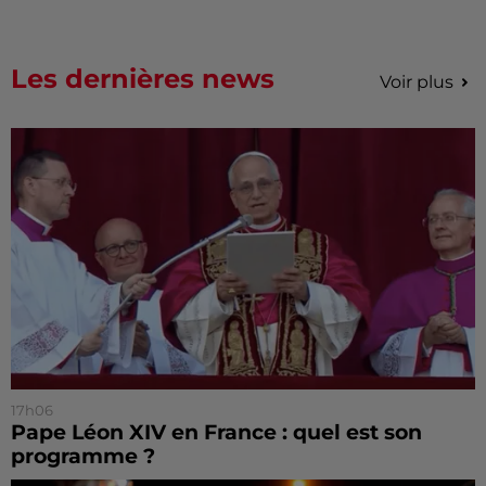
Les dernières news
Voir plus
17h06
Pape Léon XIV en France : quel est son
programme ?