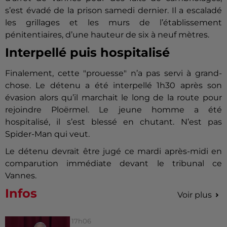
s’est évadé de la prison samedi dernier. Il a escaladé
les grillages et les murs de l’établissement
pénitentiaires, d’une hauteur de six à neuf mètres.
Interpellé puis hospitalisé
Finalement, cette "prouesse" n’a pas servi à grand-
chose. Le détenu a été interpellé 1h30 après son
évasion alors qu’il marchait le long de la route pour
rejoindre Ploërmel. Le jeune homme a été
hospitalisé, il s’est blessé en chutant. N’est pas
Spider-Man qui veut.
Le détenu devrait être jugé ce mardi après-midi en
comparution immédiate devant le tribunal ce
Vannes.
Infos
Voir plus
17h06