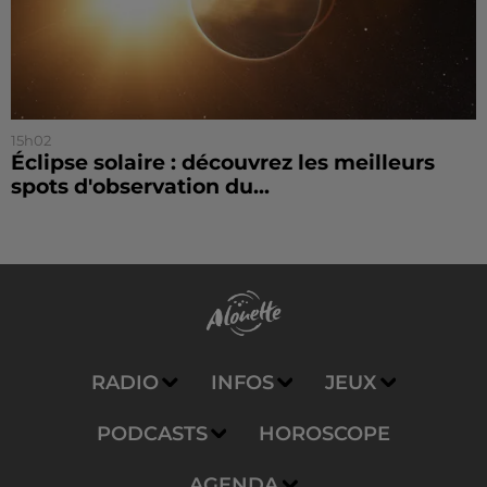
15h02
Éclipse solaire : découvrez les meilleurs
spots d'observation du...
RADIO
INFOS
JEUX
PODCASTS
HOROSCOPE
AGENDA