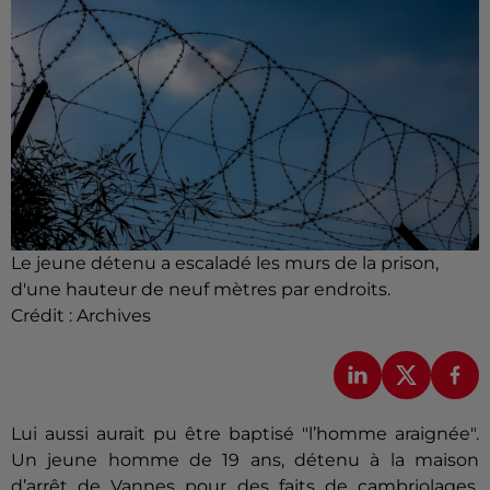
Le jeune détenu a escaladé les murs de la prison,
d'une hauteur de neuf mètres par endroits.
Crédit :
Archives
Lui aussi aurait pu être baptisé "l’homme araignée".
Un jeune homme de 19 ans, détenu à la maison
d’arrêt de Vannes pour des faits de cambriolages,