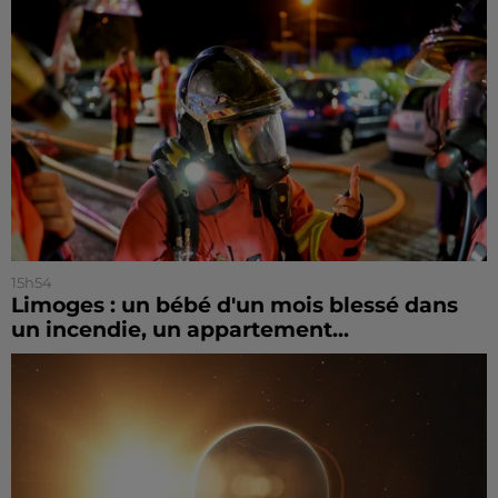
15h54
Limoges : un bébé d'un mois blessé dans
un incendie, un appartement...