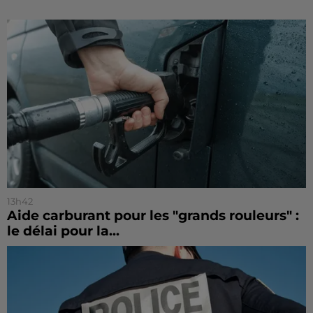
13h42
Aide carburant pour les "grands rouleurs" :
le délai pour la...