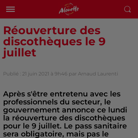
Réouverture des
discothèques le 9
juillet
Publié : 21 juin 2021 à 9h46 par Arnaud Laurenti
Après s'être entretenu avec les
professionnels du secteur, le
gouvernement annonce ce lundi
la réouverture des discothèques
pour le 9 juillet. Le pass sanitaire
sera obligatoire, mais pas le