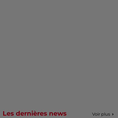
Les dernières news
Voir plus