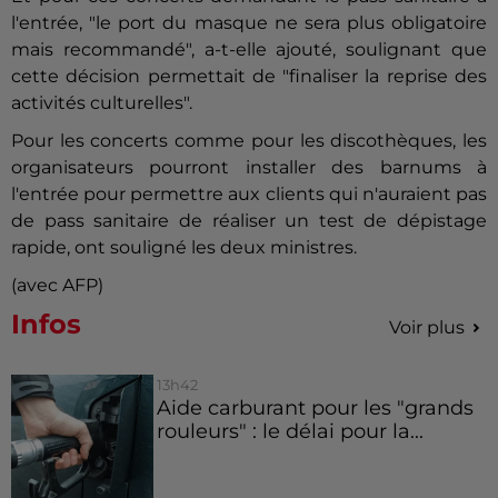
l'entrée, "le port du masque ne sera plus obligatoire
mais recommandé", a-t-elle ajouté, soulignant que
cette décision permettait de "finaliser la reprise des
activités culturelles".
Pour les concerts comme pour les discothèques, les
organisateurs pourront installer des barnums à
l'entrée pour permettre aux clients qui n'auraient pas
de pass sanitaire de réaliser un test de dépistage
rapide, ont souligné les deux ministres.
(avec AFP)
Infos
Voir plus
13h42
Aide carburant pour les "grands
rouleurs" : le délai pour la...