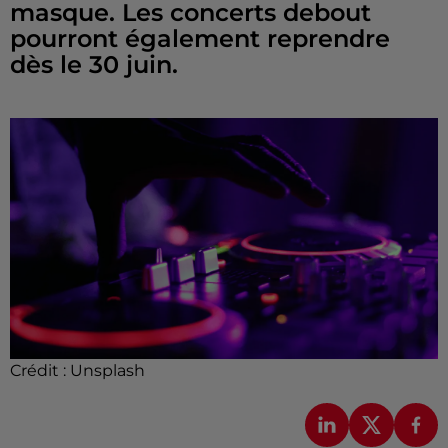
masque. Les concerts debout
pourront également reprendre
dès le 30 juin.
Crédit :
Unsplash