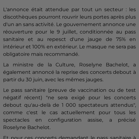
L'annonce était attendue par tout un secteur : les
discothèques pourront rouvrir leurs portes après plus
d'un an sans activité. Le gouvernement annonce une
réouverture pour le 9 juillet, conditionnée au pass
sanitaire et au repesct d'une jauge de 75% en
intérieur et 100% en extérieur. Le masque ne sera pas
obligatoire mais recommandé.
La ministre de la Culture, Roselyne Bachelot, a
également annoncé la reprise des concerts debout à
partir du 30 juin, avec les mêmes jauges.
Le pass sanitaire (preuve de vaccination ou de test
négatif récent) "ne sera exigé pour les concerts
debout qu'au-delà de 1 000 spectateurs attendus",
comme c'est le cas actuellement pour tous les
spectacles en configuration assise, a précisé
Roselyne Bachelot.
Et pour ces concerts demandant le pass sanitaire à