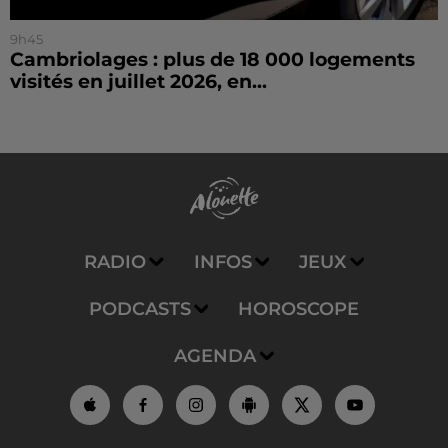
9h45
Cambriolages : plus de 18 000 logements
visités en juillet 2026, en...
RADIO
INFOS
JEUX
PODCASTS
HOROSCOPE
AGENDA