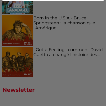
Born in the U.S.A - Bruce
Springsteen : la chanson que
l’Amérique...
I Gotta Feeling : comment David
Guetta a changé l’histoire des...
Newsletter