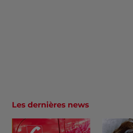
Les dernières news