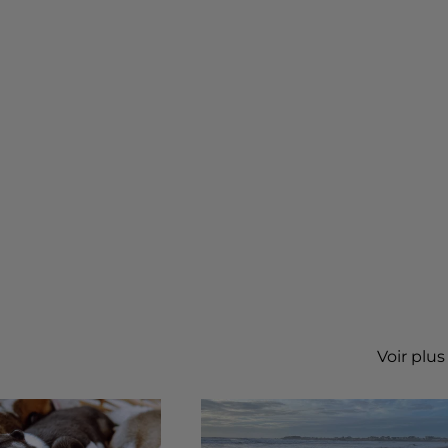
Voir plus