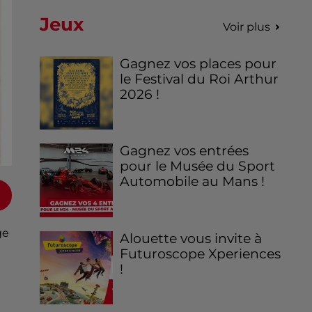
Jeux
Voir plus
Gagnez vos places pour
le Festival du Roi Arthur
2026 !
Gagnez vos entrées
pour le Musée du Sport
Automobile au Mans !
ge
Alouette vous invite à
Futuroscope Xperiences
!