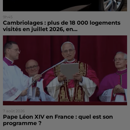
9h45
Cambriolages : plus de 18 000 logements
visités en juillet 2026, en...
7 août 2026
Pape Léon XIV en France : quel est son
programme ?