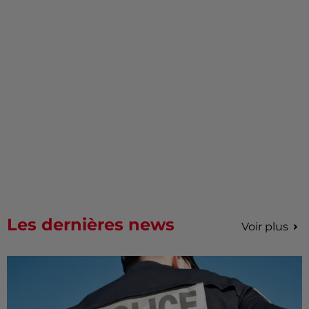
Les dernières news
Voir plus