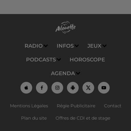
RADIO
INFOS
JEUX
PODCASTS
HOROSCOPE
AGENDA
Mentions Légales
Régie Publicitaire
Contact
Plan du site
Offres de CDI et de stage