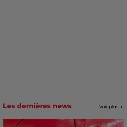
Les dernières news
Voir plus