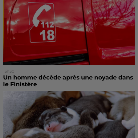
15h30
Un homme décède après une noyade dans
le Finistère