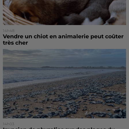
14h48
Vendre un chiot en animalerie peut coûter
très cher
14h03