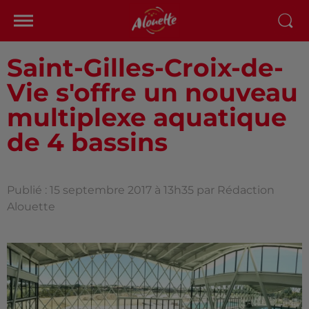
Saint-Gilles-Croix-de-
Vie s'offre un nouveau
multiplexe aquatique
de 4 bassins
Publié : 15 septembre 2017 à 13h35 par Rédaction
Alouette