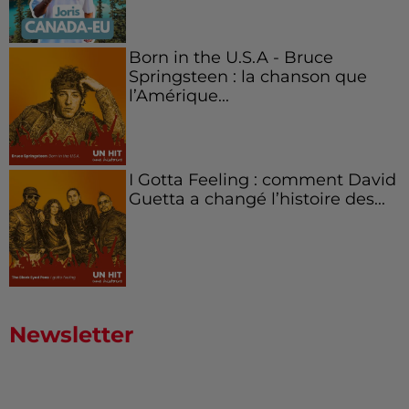
Born in the U.S.A - Bruce
Springsteen : la chanson que
l’Amérique...
I Gotta Feeling : comment David
Guetta a changé l’histoire des...
Newsletter