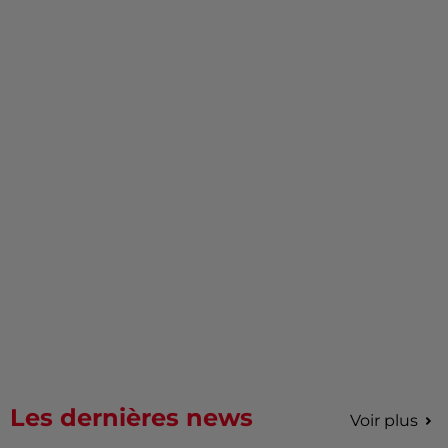
Les dernières news
Voir plus