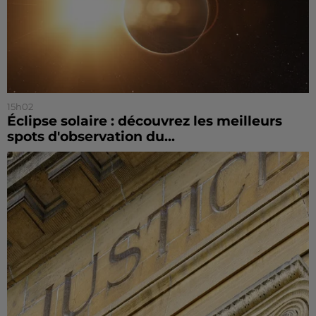
15h02
Éclipse solaire : découvrez les meilleurs
spots d'observation du...