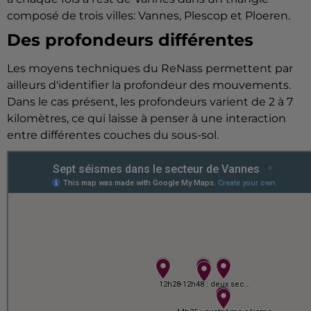
composé de trois villes: Vannes, Plescop et Ploeren.
Des profondeurs différentes
Les moyens techniques du ReNass permettent par
ailleurs d'identifier la profondeur des mouvements.
Dans le cas présent, les profondeurs varient de 2 à 7
kilomètres, ce qui laisse à penser à une interaction
entre différentes couches du sous-sol.