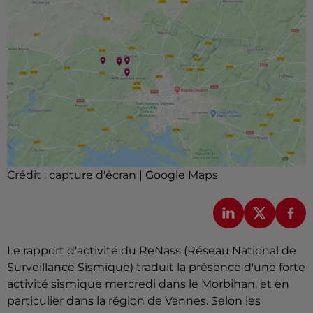
Crédit :
capture d'écran | Google Maps
Le rapport d'activité du ReNass (Réseau National de
Surveillance Sismique) traduit la présence d'une forte
activité sismique mercredi dans le Morbihan, et en
particulier dans la région de Vannes. Selon les