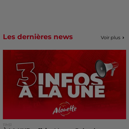
Les dernières news
Voir plus
11h51