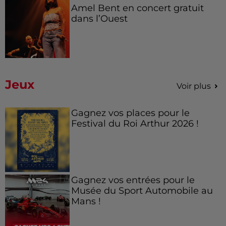
Amel Bent en concert gratuit
dans l’Ouest
Jeux
Voir plus
Gagnez vos places pour le
Festival du Roi Arthur 2026 !
Gagnez vos entrées pour le
Musée du Sport Automobile au
Mans !