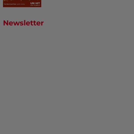
Newsletter