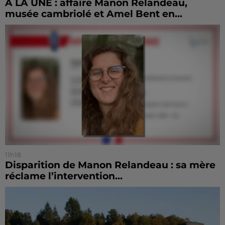
À LA UNE : affaire Manon Relandeau,
musée cambriolé et Amel Bent en...
11h18
Disparition de Manon Relandeau : sa mère
réclame l’intervention...