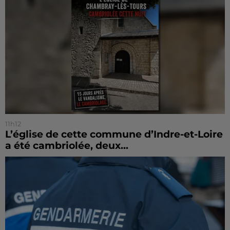
11h12
L’église de cette commune d’Indre-et-Loire
a été cambriolée, deux...