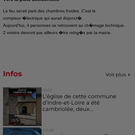
Le feu serait parti des chambres froides. C'est le
compteur �lectrique qui aurait disjonct�.
Aujourd'hui, 4 personnes se retrouvent au ch�mage technique.
2 voisins devront par ailleurs �tre relog�s par la mairie.
Infos
Voir plus
11h12
L’église de cette commune
d’Indre-et-Loire a été
cambriolée, deux...
10h20