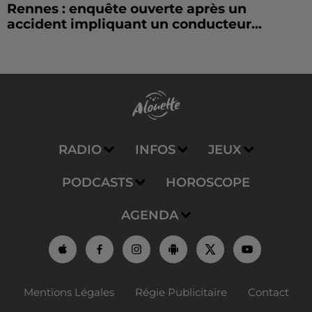
Rennes : enquête ouverte après un
accident impliquant un conducteur...
RADIO
INFOS
JEUX
PODCASTS
HOROSCOPE
AGENDA
Mentions Légales
Régie Publicitaire
Contact