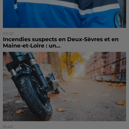
10h20
Incendies suspects en Deux-Sèvres et en
Maine-et-Loire : un...
8h49