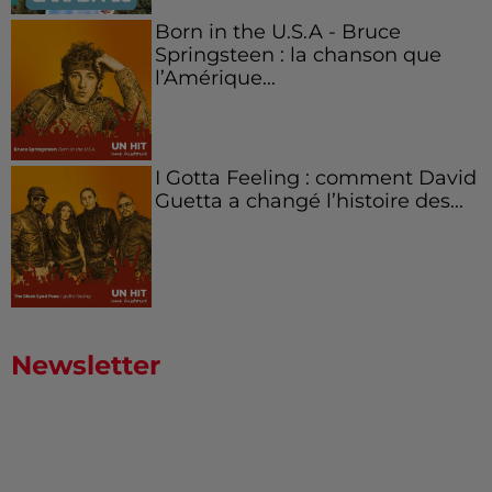
Born in the U.S.A - Bruce
Springsteen : la chanson que
l’Amérique...
I Gotta Feeling : comment David
Guetta a changé l’histoire des...
Newsletter