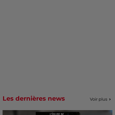
Les dernières news
Voir plus