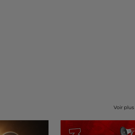
Voir plus