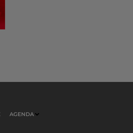
E
AGENDA