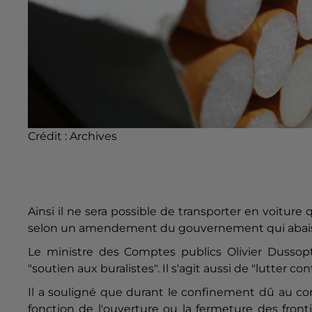
Crédit :
Archives
Ainsi il ne sera possible de transporter en voitur
selon un amendement du gouvernement qui abaiss
Le ministre des Comptes publics Olivier Dussop
"soutien aux buralistes". Il s'agit aussi de "lutter c
Il a souligné que durant le confinement dû au cor
fonction de l'ouverture ou la fermeture des fronti