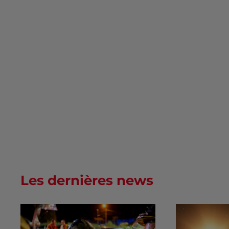
Les dernières news