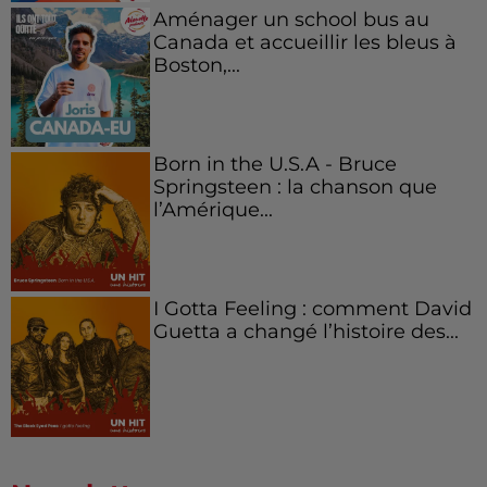
Aménager un school bus au
Canada et accueillir les bleus à
Boston,...
Born in the U.S.A - Bruce
Springsteen : la chanson que
l’Amérique...
I Gotta Feeling : comment David
Guetta a changé l’histoire des...