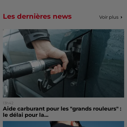
Les dernières news
Voir plus
13h42
Aide carburant pour les "grands rouleurs" :
le délai pour la...