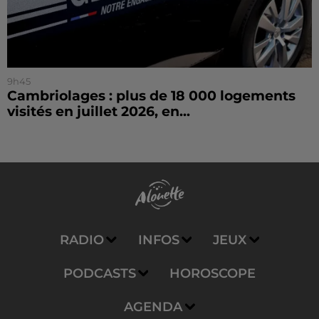
9h45
Cambriolages : plus de 18 000 logements
visités en juillet 2026, en...
RADIO
INFOS
JEUX
PODCASTS
HOROSCOPE
AGENDA