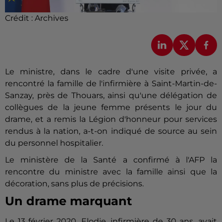
Crédit :
Archives
Le ministre, dans le cadre d'une visite privée, a
rencontré la famille de l'infirmière à Saint-Martin-de-
Sanzay, près de Thouars, ainsi qu'une délégation de
collègues de la jeune femme présents le jour du
drame, et a remis la Légion d'honneur pour services
rendus à la nation, a-t-on indiqué de source au sein
du personnel hospitalier.
Le ministère de la
Santé
a confirmé à l'AFP la
rencontre du ministre avec la famille ainsi que la
décoration, sans plus de précisions.
Un drame marquant
Le 13 février 2020, Elodie, infirmière de 30 ans, avait