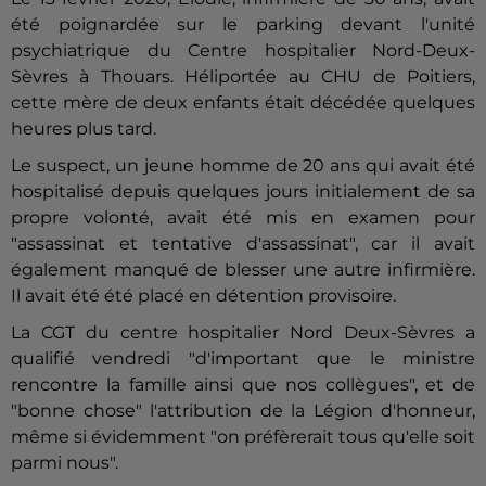
été poignardée sur le parking devant l'unité
psychiatrique du Centre hospitalier Nord-Deux-
Sèvres à Thouars. Héliportée au CHU de Poitiers,
cette mère de deux enfants était décédée quelques
heures plus tard.
Le suspect, un jeune homme de 20 ans qui avait été
hospitalisé depuis quelques jours initialement de sa
propre volonté, avait été mis en examen pour
"assassinat et tentative d'assassinat", car il avait
également manqué de blesser une autre infirmière.
Il avait été été placé en détention provisoire.
La CGT du centre hospitalier Nord Deux-Sèvres a
qualifié vendredi "d'important que le ministre
rencontre la famille ainsi que nos collègues", et de
"bonne chose" l'attribution de la Légion d'honneur,
même si évidemment "on préfèrerait tous qu'elle soit
parmi nous".