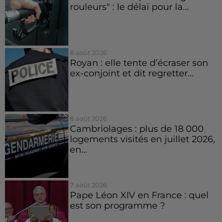
rouleurs" : le délai pour la...
8 août 2026
Royan : elle tente d’écraser son
ex-conjoint et dit regretter...
8 août 2026
Cambriolages : plus de 18 000
logements visités en juillet 2026,
en...
7 août 2026
Pape Léon XIV en France : quel
est son programme ?