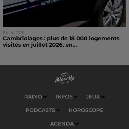
8 août 2026
Cambriolages : plus de 18 000 logements
visités en juillet 2026, en...
RADIO
INFOS
JEUX
PODCASTS
HOROSCOPE
AGENDA