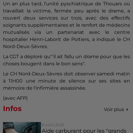
Un an plus tard, l'unité pyschiatrique de Thouars où
travaillait la victime, fermée peu après le drame, a
rouvert deux services sur trois, avec des effectifs
soignants supplémentaires et le renfort de médecins
mutualisés via un partenariat avec le centre
hospitalier Henri-Laborit de Poitiers, a indiqué le CH
Nord-Deux-Sèvres.
La CGT a déploré qu"'il ait fallu un drame pour que les
choses bougent dans le bon sens".
Le CH Nord-Deux-Sèvres doit observer samedi matin
à 11H00 une minute de silence sur ses sites en
mémoire de l'infirmière assassinée.
(avec AFP)
Infos
Voir plus
8 août 2026
Aide carburant pour les "grands