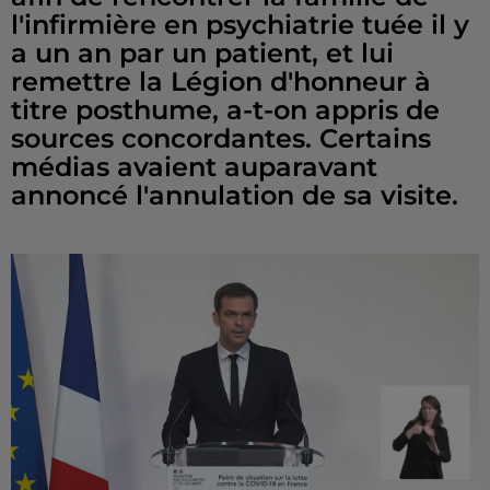
l'infirmière en psychiatrie tuée il y
a un an par un patient, et lui
remettre la Légion d'honneur à
titre posthume, a-t-on appris de
sources concordantes. Certains
médias avaient auparavant
annoncé l'annulation de sa visite.