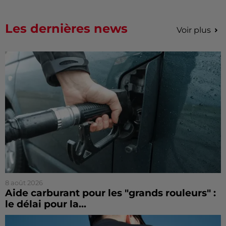
Les dernières news
Voir plus
8 août 2026
Aide carburant pour les "grands rouleurs" :
le délai pour la...