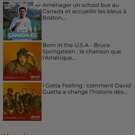
Aménager un school bus au
Canada et accueillir les bleus à
Boston,...
Born in the U.S.A - Bruce
Springsteen : la chanson que
l’Amérique...
I Gotta Feeling : comment David
Guetta a changé l’histoire des...