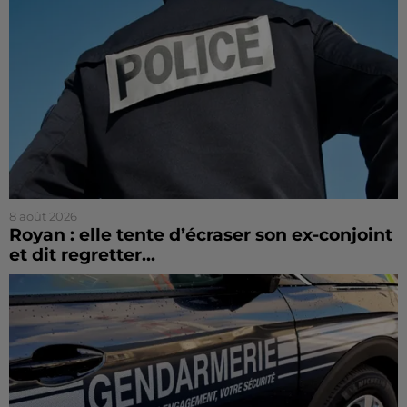
8 août 2026
Royan : elle tente d’écraser son ex-conjoint
et dit regretter...