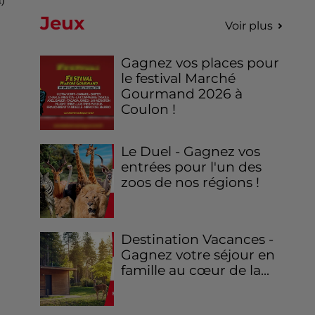
Jeux
Voir plus
Gagnez vos places pour
le festival Marché
Gourmand 2026 à
Coulon !
Le Duel - Gagnez vos
entrées pour l'un des
zoos de nos régions !
Destination Vacances -
Gagnez votre séjour en
famille au cœur de la...