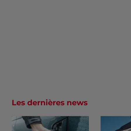
Les dernières news