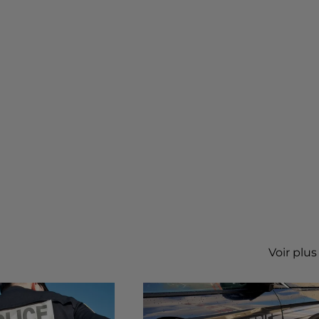
Voir plus