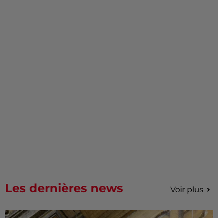
Les dernières news
Voir plus