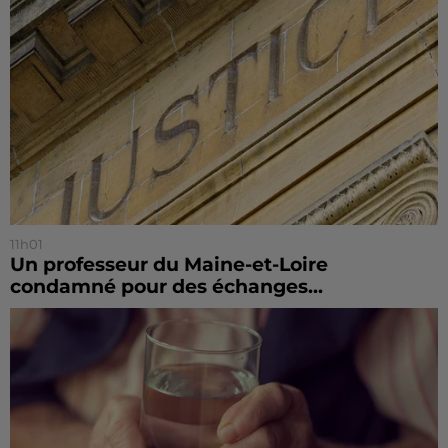
11h01
Un professeur du Maine-et-Loire
condamné pour des échanges...