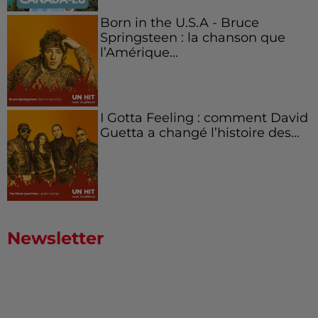
Born in the U.S.A - Bruce
Springsteen : la chanson que
l’Amérique...
I Gotta Feeling : comment David
Guetta a changé l’histoire des...
Newsletter