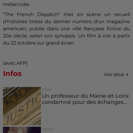
mélancolie.
"The French Dispatch" met en scène un recueil
d'histoires tirées du dernier numéro d'un magazine
américain, publié dans une ville française fictive du
20e siècle, selon son synopsis. Un film à voir à partir
du 22 octobre sur grand écran.
(avec AFP)
Infos
Voir plus
11h01
Un professeur du Maine-et-Loire
condamné pour des échanges...
10h10