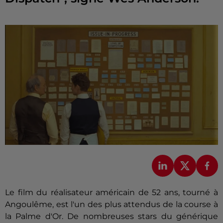
Le film du réalisateur américain de 52 ans, tourné à
Angoulême, est l'un des plus attendus de la course à
la Palme d'Or. De nombreuses stars du générique