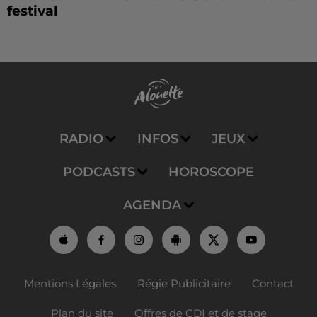
festival
RADIO
INFOS
JEUX
PODCASTS
HOROSCOPE
AGENDA
Mentions Légales
Régie Publicitaire
Contact
Plan du site
Offres de CDI et de stage