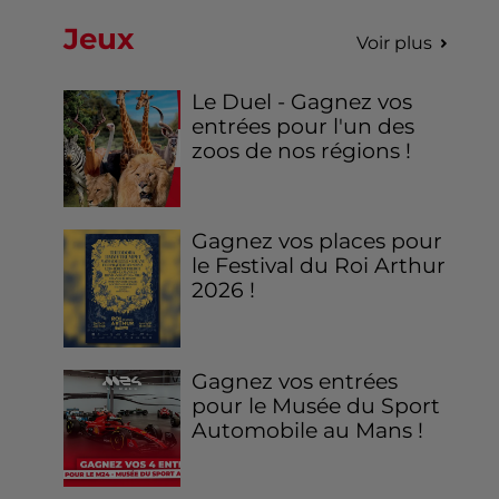
Jeux
Voir plus
Le Duel - Gagnez vos
entrées pour l'un des
zoos de nos régions !
Gagnez vos places pour
le Festival du Roi Arthur
2026 !
Gagnez vos entrées
pour le Musée du Sport
Automobile au Mans !