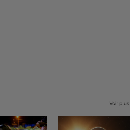
Voir plus