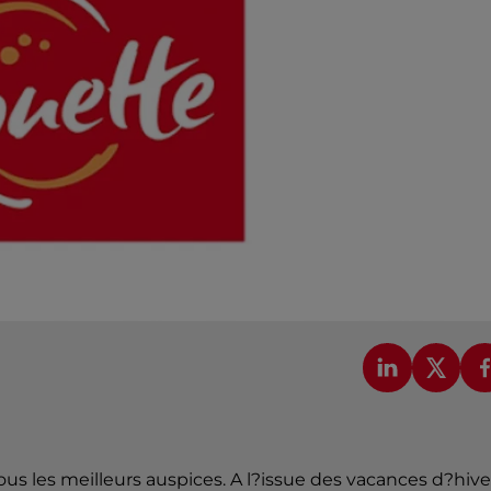
us les meilleurs auspices. A l?issue des vacances d?hive