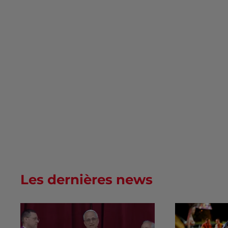
Les dernières news