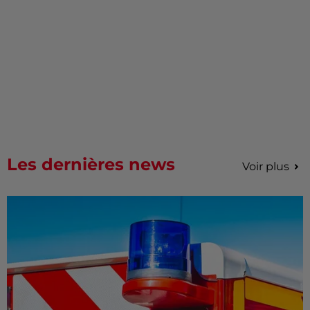
Les dernières news
Voir plus