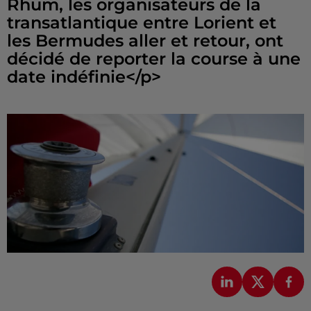
Rhum, les organisateurs de la
transatlantique entre Lorient et
les Bermudes aller et retour, ont
décidé de reporter la course à une