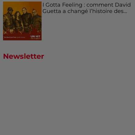
I Gotta Feeling : comment David
Guetta a changé l’histoire des...
Newsletter