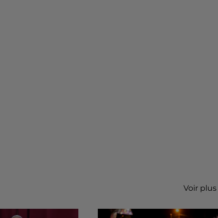
Voir plus