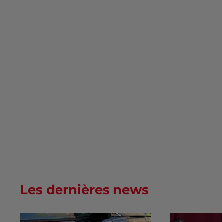
Les dernières news