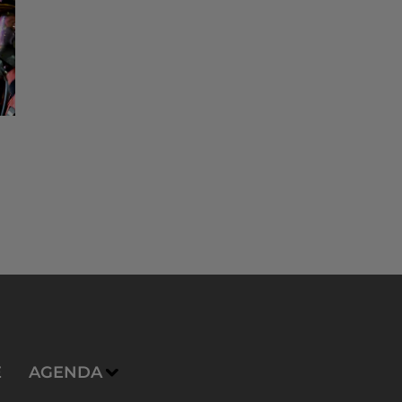
E
AGENDA