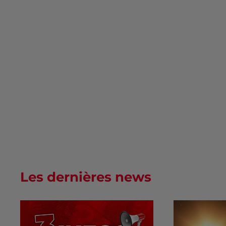
Les dernières news