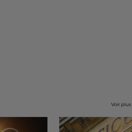
Voir plus