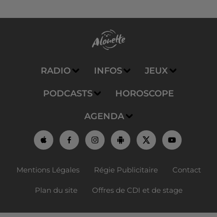
RADIO
INFOS
JEUX
PODCASTS
HOROSCOPE
AGENDA
Mentions Légales
Régie Publicitaire
Contact
Plan du site
Offres de CDI et de stage