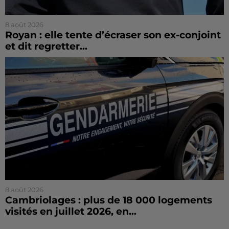
8 août 2026
Royan : elle tente d’écraser son ex-conjoint
et dit regretter...
8 août 2026
Cambriolages : plus de 18 000 logements
visités en juillet 2026, en...