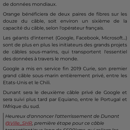
de données mondiaux.
Orange bénéficiera de deux paires de fibres sur les
douze du câble, soit environ un sixième de la
capacité du câble, selon l'opérateur français.
Les géants d'internet (Google, Facebook, Microsoft...)
sont de plus en plus les initiateurs des grands projets
de câbles sous-marins, qui transportent l'essentiel
des données à travers le monde.
Google a mis en service fin 2019 Curie, son premier
grand câble sous-marin entièrement privé, entre les
Etats-Unis et le Chili.
Dunant sera le deuxième câble privé de Google et
sera suivi plus tard par Equiano, entre le Portugal et
l'Afrique du sud.
Heureux d'annoncer l'atterrissement de Dunant
@Ville_SHR
, première étape pour ce câble