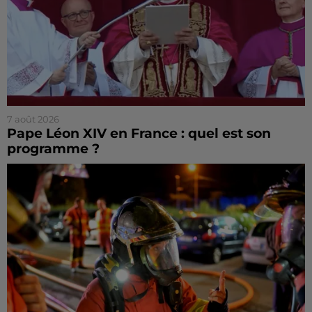
7 août 2026
Pape Léon XIV en France : quel est son
programme ?