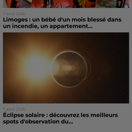
7 août 2026
Limoges : un bébé d'un mois blessé dans
un incendie, un appartement...
7 août 2026
Éclipse solaire : découvrez les meilleurs
spots d'observation du...