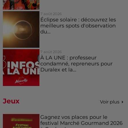
7 août 2026
Éclipse solaire : découvrez les
meilleurs spots d'observation
du...
7 août 2026
À LA UNE : professeur
condamné, repreneurs pour
Duralex et la...
Jeux
Voir plus
Gagnez vos places pour le
festival Marché Gourmand 2026