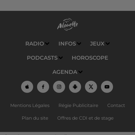
RADIO
INFOS
JEUX
PODCASTS
HOROSCOPE
AGENDA
Mentions Légales
Régie Publicitaire
Contact
Plan du site
Offres de CDI et de stage