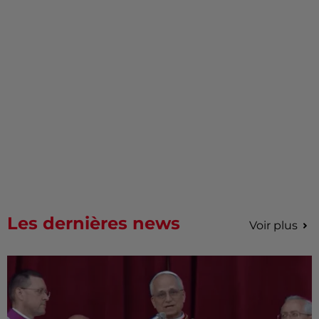
Les dernières news
Voir plus