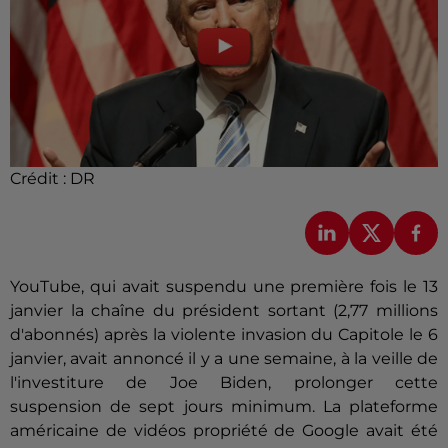
Crédit :
DR
YouTube, qui avait suspendu une première fois le 13
janvier la chaîne du président sortant (2,77 millions
d'abonnés) après la violente invasion du Capitole le 6
janvier, avait annoncé il y a une semaine, à la veille de
l'investiture de Joe Biden, prolonger cette
suspension de sept jours minimum. La plateforme
américaine de vidéos propriété de Google avait été