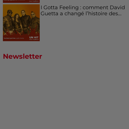
I Gotta Feeling : comment David
Guetta a changé l’histoire des...
Newsletter