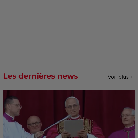
Les dernières news
Voir plus