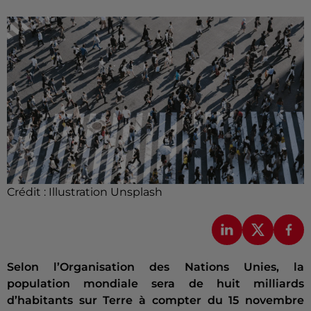
Crédit :
Illustration Unsplash
Selon l’Organisation des Nations Unies, la
population mondiale sera de huit milliards
d’habitants sur Terre à compter du 15 novembre