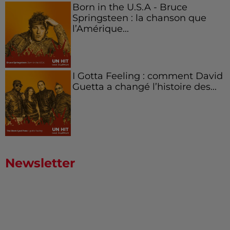
Born in the U.S.A - Bruce
Springsteen : la chanson que
l’Amérique...
I Gotta Feeling : comment David
Guetta a changé l’histoire des...
Newsletter