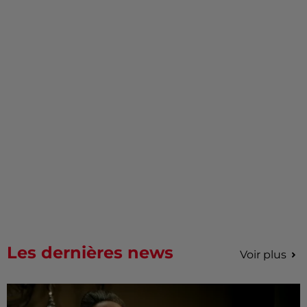
Les dernières news
Voir plus