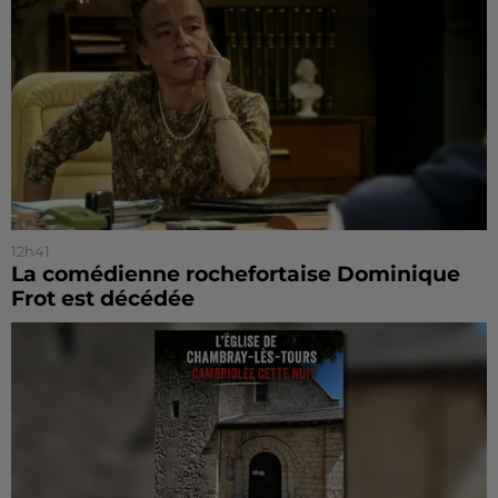
12h41
La comédienne rochefortaise Dominique
Frot est décédée