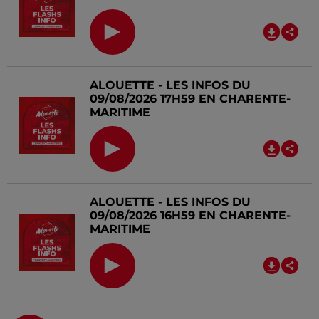
ALOUETTE - LES INFOS DU
09/08/2026 17H59 EN CHARENTE-
MARITIME
ALOUETTE - LES INFOS DU
09/08/2026 16H59 EN CHARENTE-
MARITIME