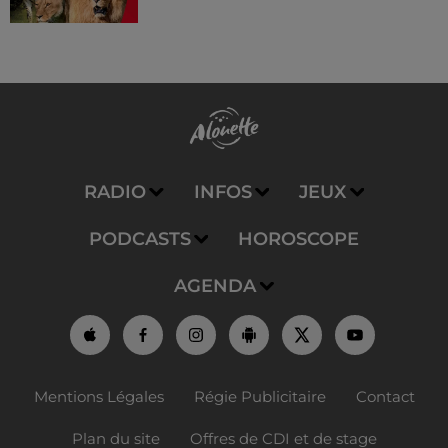
RADIO
INFOS
JEUX
PODCASTS
HOROSCOPE
AGENDA
Mentions Légales
Régie Publicitaire
Contact
Plan du site
Offres de CDI et de stage