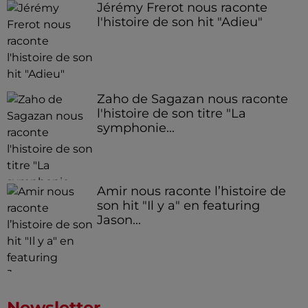
Jérémy Frerot nous raconte
l'histoire de son hit "Adieu"
Zaho de Sagazan nous raconte
l'histoire de son titre "La
symphonie...
Amir nous raconte l’histoire de
son hit "Il y a" en featuring
Jason...
Newsletter