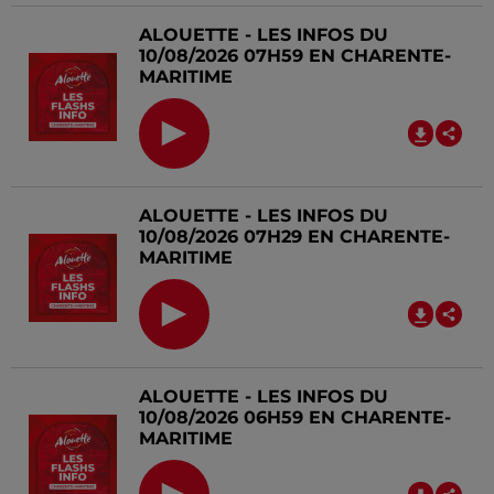
ALOUETTE - LES INFOS DU
10/08/2026 07H59 EN CHARENTE-
MARITIME
ALOUETTE - LES INFOS DU
10/08/2026 07H29 EN CHARENTE-
MARITIME
ALOUETTE - LES INFOS DU
10/08/2026 06H59 EN CHARENTE-
MARITIME