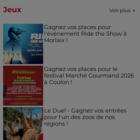
Jeux
Voir plus
Gagnez vos places pour
l'événement Ride the Show à
Morlaix !
Gagnez vos places pour le
festival Marché Gourmand 2026
à Coulon !
Le Duel - Gagnez vos entrées
pour l'un des zoos de nos
régions !