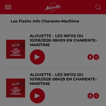
Les Flashs Info Charente-Maritime
ALOUETTE - LES INFOS DU
10/08/2026 08H59 EN CHARENTE-
MARITIME
ALOUETTE - LES INFOS DU
10/08/2026 08H29 EN CHARENTE-
MARITIME