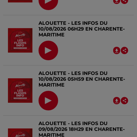
ALOUETTE - LES INFOS DU
10/08/2026 06H29 EN CHARENTE-
MARITIME
ALOUETTE - LES INFOS DU
10/08/2026 05H59 EN CHARENTE-
MARITIME
ALOUETTE - LES INFOS DU
09/08/2026 18H29 EN CHARENTE-
MARITIME