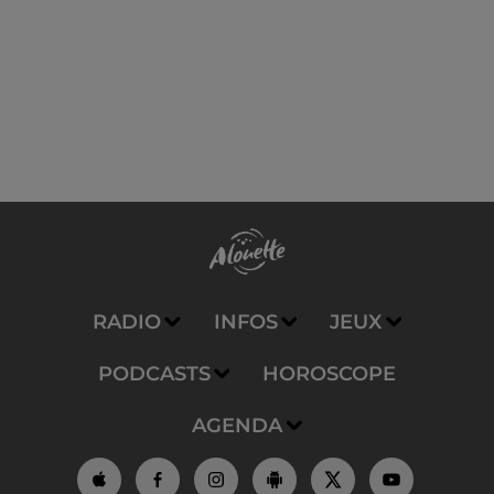
RADIO
INFOS
JEUX
PODCASTS
HOROSCOPE
AGENDA