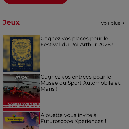
Jeux
Voir plus
Gagnez vos places pour le
Festival du Roi Arthur 2026 !
Gagnez vos entrées pour le
Musée du Sport Automobile au
Mans !
Alouette vous invite à
Futuroscope Xperiences !