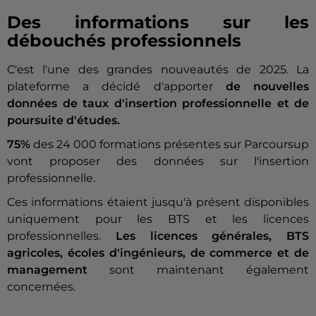
Des informations sur les
débouchés professionnels
C'est l'une des grandes nouveautés de 2025. La
plateforme a décidé d'apporter
de nouvelles
données de taux d'insertion professionnelle et de
poursuite d'études.
75%
des 24 000 formations présentes sur Parcoursup
vont proposer des données sur l'insertion
professionnelle.
Ces informations étaient jusqu'à présent disponibles
uniquement pour les BTS et les licences
professionnelles.
Les licences générales, BTS
agricoles, écoles d'ingénieurs, de commerce et de
management
sont maintenant également
concernées.