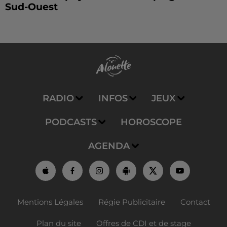
Sud-Ouest
RADIO
INFOS
JEUX
PODCASTS
HOROSCOPE
AGENDA
Mentions Légales
Régie Publicitaire
Contact
Plan du site
Offres de CDI et de stage