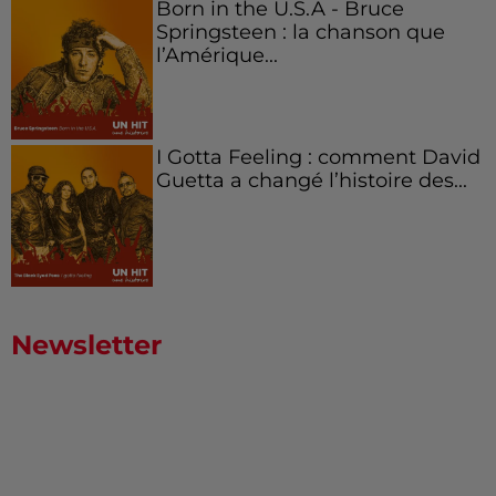
Born in the U.S.A - Bruce
Springsteen : la chanson que
l’Amérique...
I Gotta Feeling : comment David
Guetta a changé l’histoire des...
Newsletter