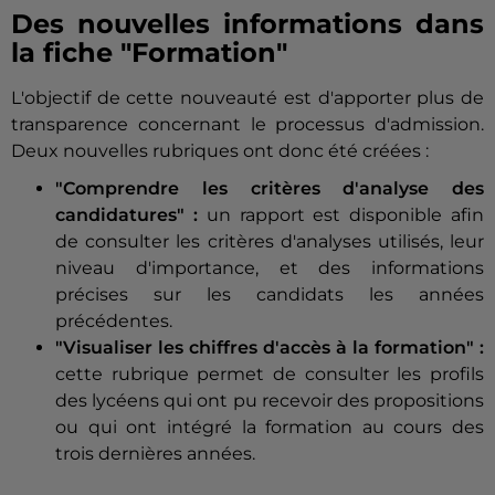
Des nouvelles informations dans
la fiche "Formation"
L'objectif de cette nouveauté est d'apporter plus de
transparence concernant le processus d'admission.
Deux nouvelles rubriques ont donc été créées :
"Comprendre les critères d'analyse des
candidatures" :
un rapport est disponible afin
de consulter les critères d'analyses utilisés, leur
niveau d'importance, et des informations
précises sur les candidats les années
précédentes.
"Visualiser les chiffres d'accès à la formation" :
cette rubrique permet de consulter les profils
des lycéens qui ont pu recevoir des propositions
ou qui ont intégré la formation au cours des
trois dernières années.