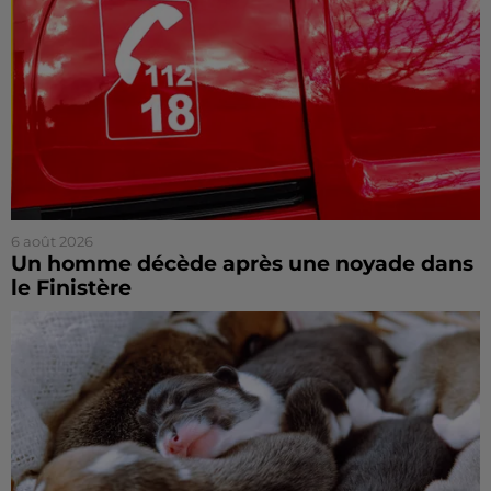
6 août 2026
Un homme décède après une noyade dans
le Finistère