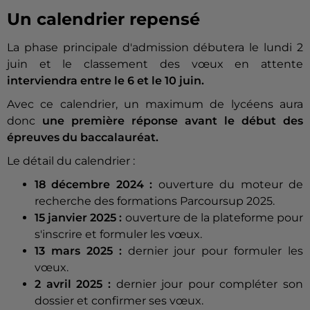
Un calendrier repensé
La phase principale d'admission débutera le lundi 2
juin et le classement des vœux en attente
interviendra entre le 6 et le 10 juin.
Avec ce calendrier, un maximum de lycéens aura
donc
une première réponse avant le début des
épreuves du baccalauréat.
Le détail du calendrier :
18 décembre 2024 :
ouverture du moteur de
recherche des formations Parcoursup 2025.
15 janvier 2025 :
ouverture de la plateforme pour
s'inscrire et formuler les vœux.
13 mars 2025 :
dernier jour pour formuler les
vœux.
2 avril 2025 :
dernier jour pour compléter son
dossier et confirmer ses vœux.