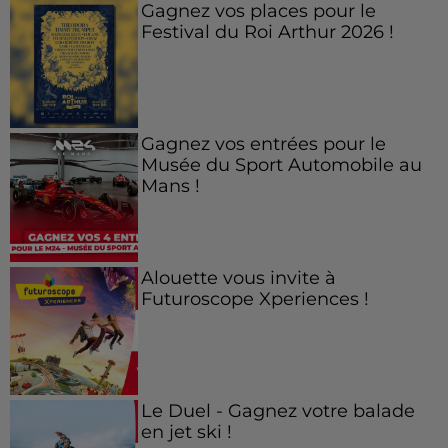
Gagnez vos places pour le
Festival du Roi Arthur 2026 !
Gagnez vos entrées pour le
Musée du Sport Automobile au
Mans !
Alouette vous invite à
Futuroscope Xperiences !
Le Duel - Gagnez votre balade
en jet ski !