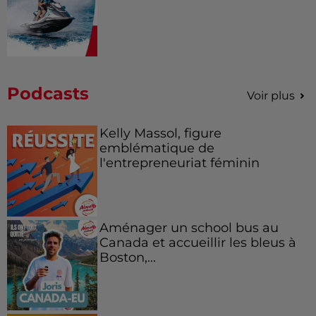
Podcasts
Voir plus
Kelly Massol, figure
emblématique de
l'entrepreneuriat féminin
Aménager un school bus au
Canada et accueillir les bleus à
Boston,...