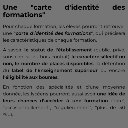
Une "carte d'identité des
formations"
Pour chaque formation, les élèves pourront retrouver
une
"
carte d'identité des formations
"
, qui précisera
les caractéristiques de chaque formation.
À savoir,
le statut de l'établissement
(public, privé,
sous contrat ou hors contrat),
le caractère sélectif ou
non,
le nombre de places disponibles,
la détention
du
label de l'Enseignement supérieur
ou encore
l'éligibilité aux bourses.
En fonction des spécialités et d'une moyenne
donnée, les lycéens pourront aussi avoir
une idée de
leurs chances d'accéder à une formation
("rare",
"occasionnellement", "régulièrement", "plus de 50
%"...).