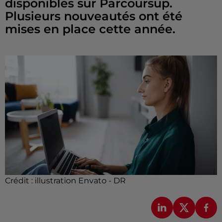
disponibles sur Parcoursup.
Plusieurs nouveautés ont été
mises en place cette année.
Crédit :
illustration Envato - DR