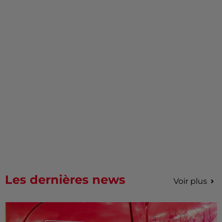
Les dernières news
Voir plus