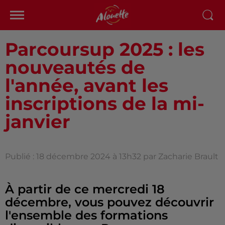
Parcoursup 2025 : les
nouveautés de
l'année, avant les
inscriptions de la mi-
janvier
Publié : 18 décembre 2024 à 13h32 par Zacharie Brault
À partir de ce mercredi 18
décembre, vous pouvez découvrir
l'ensemble des formations