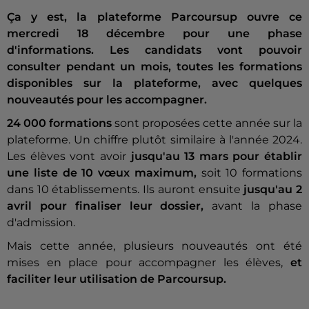
Ça y est, la plateforme Parcoursup ouvre ce
mercredi 18 décembre pour une phase
d'informations. Les candidats vont pouvoir
consulter pendant un mois, toutes les formations
disponibles sur la plateforme, avec quelques
nouveautés pour les accompagner.
24 000 formations
sont proposées cette année sur la
plateforme. Un chiffre plutôt similaire à l'année 2024.
Les élèves vont avoir
jusqu'au 13 mars pour établir
une liste de 10 vœux maximum,
soit 10 formations
dans 10 établissements. Ils auront ensuite
jusqu'au 2
avril pour finaliser leur dossier,
avant la phase
d'admission.
Mais cette année, plusieurs nouveautés ont été
mises en place pour accompagner les élèves,
et
faciliter leur utilisation de Parcoursup.