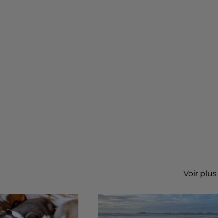
Voir plus