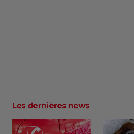
Les dernières news