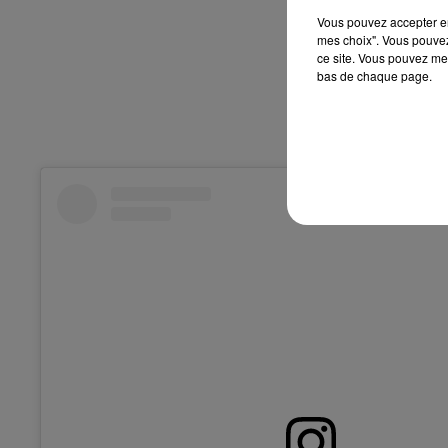
Vous pouvez accepter en 
mes choix". Vous pouvez
ce site. Vous pouvez met
bas de chaque page.