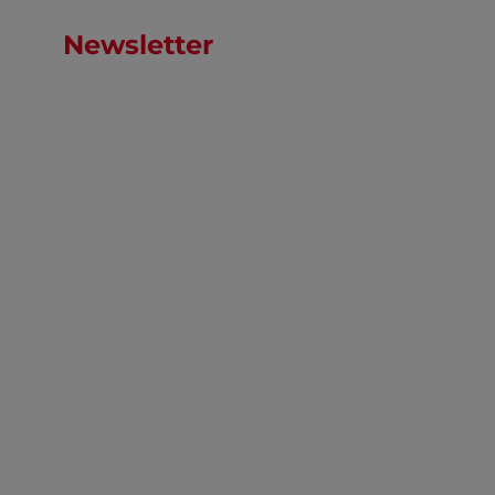
Newsletter