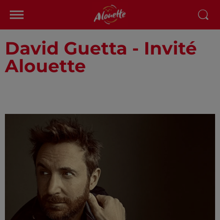
David Guetta - Invité
Alouette