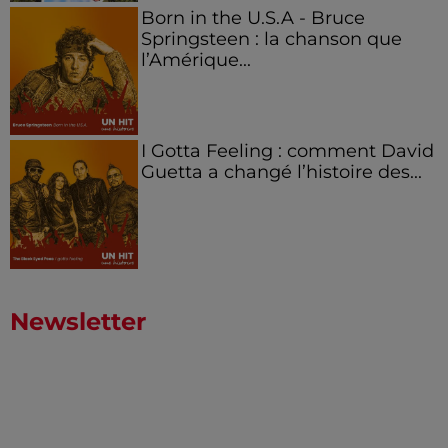
Born in the U.S.A - Bruce
Springsteen : la chanson que
l’Amérique...
I Gotta Feeling : comment David
Guetta a changé l’histoire des...
Newsletter