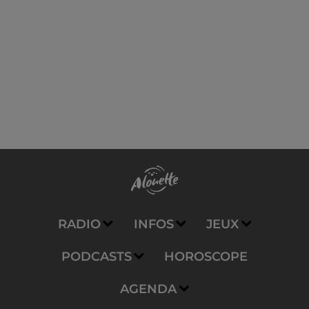
RADIO
INFOS
JEUX
PODCASTS
HOROSCOPE
AGENDA