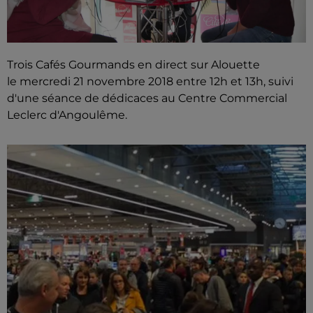
Trois Cafés Gourmands en direct sur Alouette
le mercredi 21 novembre 2018 entre 12h et 13h, suivi
d'une séance de dédicaces au Centre Commercial
Leclerc d'Angoulême.