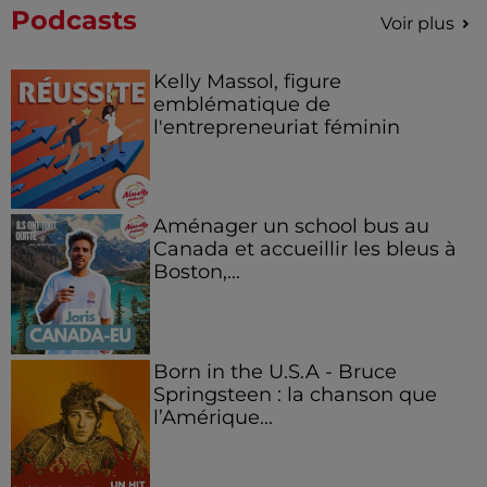
Podcasts
Voir plus
Kelly Massol, figure
emblématique de
l'entrepreneuriat féminin
Aménager un school bus au
Canada et accueillir les bleus à
Boston,...
Born in the U.S.A - Bruce
Springsteen : la chanson que
l’Amérique...