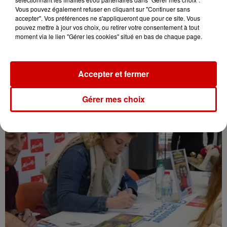
Vous pouvez également refuser en cliquant sur "Continuer sans
accepter". Vos préférences ne s'appliqueront que pour ce site. Vous
pouvez mettre à jour vos choix, ou retirer votre consentement à tout
moment via le lien "Gérer les cookies" situé en bas de chaque page.
Accepter et fermer
Gérer mes choix