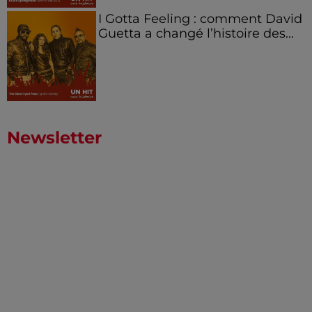
I Gotta Feeling : comment David
Guetta a changé l’histoire des...
Newsletter