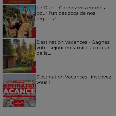
Le Duel - Gagnez vos entrées
pour l'un des zoos de nos
régions !
Destination Vacances - Gagnez
votre séjour en famille au cœur
de la...
Destination Vacances : inscrivez-
vous !