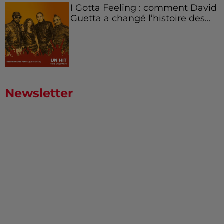
I Gotta Feeling : comment David
Guetta a changé l’histoire des...
Newsletter