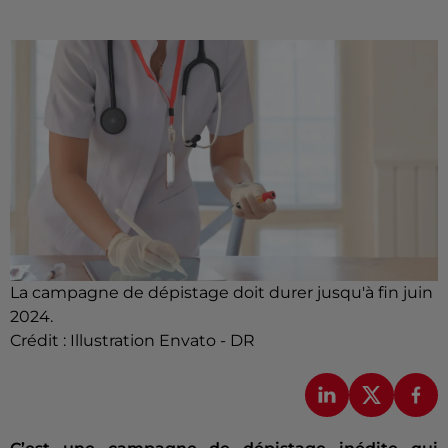
La campagne de dépistage doit durer jusqu'à fin juin
2024.
Crédit :
Illustration Envato - DR