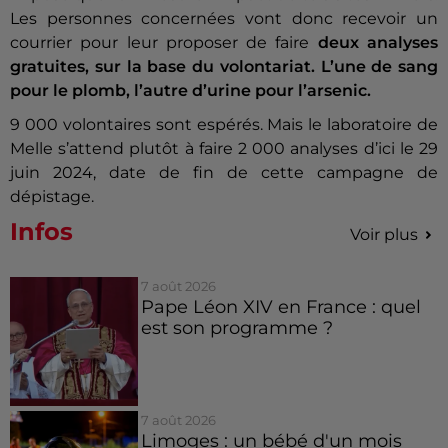
Les personnes concernées vont donc recevoir un
courrier pour leur proposer de faire
deux analyses
gratuites, sur la base du volontariat. L’une de sang
pour le plomb, l’autre d’urine pour l’arsenic.
9 000 volontaires sont espérés. Mais le laboratoire de
Melle s’attend plutôt à faire 2 000 analyses d’ici le 29
juin 2024, date de fin de cette campagne de
dépistage.
Infos
Voir plus
7 août 2026
Pape Léon XIV en France : quel
est son programme ?
7 août 2026
Limoges : un bébé d'un mois