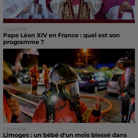
7 août 2026
Pape Léon XIV en France : quel est son
programme ?
7 août 2026
Limoges : un bébé d'un mois blessé dans