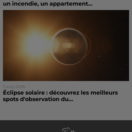
un incendie, un appartement...
7 août 2026
Éclipse solaire : découvrez les meilleurs
spots d'observation du...