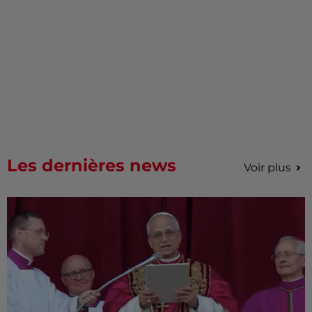
Les dernières news
Voir plus