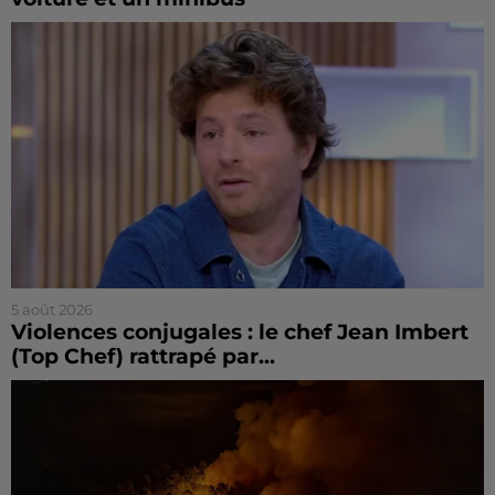
5 août 2026
Violences conjugales : le chef Jean Imbert
(Top Chef) rattrapé par...