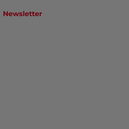
Newsletter