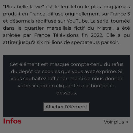
"Plus belle la vie" est le feuilleton le plus long jamais
produit en France, diffusé originellement sur France 3
et désormais rediffusé sur YouTube. La série, tournée
dans le quartier marseillais fictif du Mistral, a été
arrêtée par France Télévisions fin 2022. Elle a pu
attirer jusqu'à six millions de spectateurs par soir.
Cet élément est masqué compte-tenu du refus
du dépôt de cookies que vous avez exprimé. Si
vous souhaitez l'afficher, merci de nous donner
votre accord en cliquant sur le bouton ci-
dessous.
Afficher l'élément
Infos
Voir plus