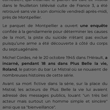
dans le feuilleton télévisé culte de France 3, a été
retrouvé sans vie à son domicile vendredi après-midi,
près de Montpellier.
Le parquet de Montpellier a ouvert
une enquête
confiée à la gendarmerie pour déterminer les causes
de la mort, la piste du suicide n'étant pas exclue
puisqu’une arme a été découverte à côté du corps
du septuagénaire.
Michel Cordes, né le 20 octobre 1945 dans l'Hérault,
a
incarné, pendant 18 ans dans Plus Belle la vie,
Roland
, le patron du bar Le Mistral où se nouaient de
nombreuses histoires de cette série.
Avant sa mort fictive dans la série, sur la place du
Mistral, les acteurs de Plus Belle la vie lui avaient
adressé des messages publics, louant "un très bel
acteur mais surtout un homme simple et sincère"
ainsi que sa "bienveillance".