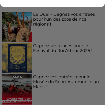
Jeux
Voir plus
Le Duel - Gagnez vos entrées
pour l'un des zoos de nos
régions !
Gagnez vos places pour le
Festival du Roi Arthur 2026 !
Gagnez vos entrées pour le
Musée du Sport Automobile au
Mans !