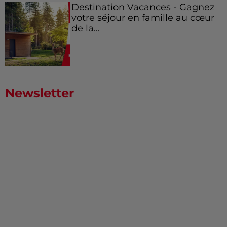
Destination Vacances - Gagnez
votre séjour en famille au cœur
de la...
Newsletter