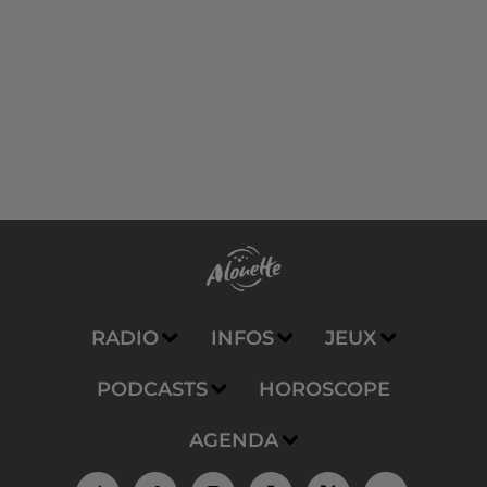
RADIO
INFOS
JEUX
PODCASTS
HOROSCOPE
AGENDA