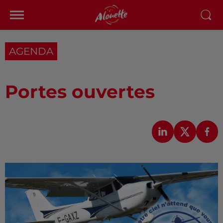
AGENDA
Portes ouvertes