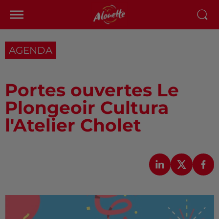
AGENDA
Portes ouvertes Le
Plongeoir Cultura
l'Atelier Cholet