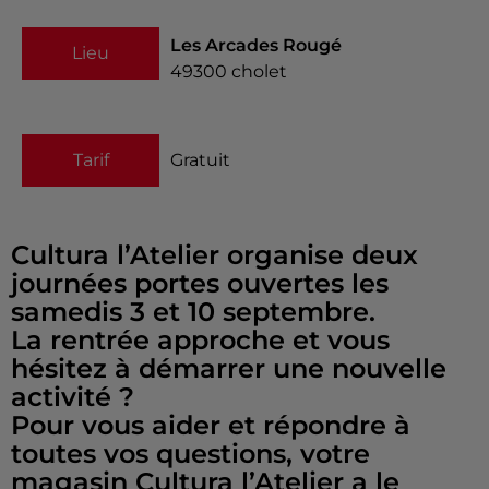
Les Arcades Rougé
Lieu
49300
cholet
Tarif
Gratuit
Cultura l’Atelier organise deux
journées portes ouvertes les
samedis 3 et 10 septembre.
La rentrée approche et vous
hésitez à démarrer une nouvelle
activité ?
Pour vous aider et répondre à
toutes vos questions, votre
magasin Cultura l’Atelier a le