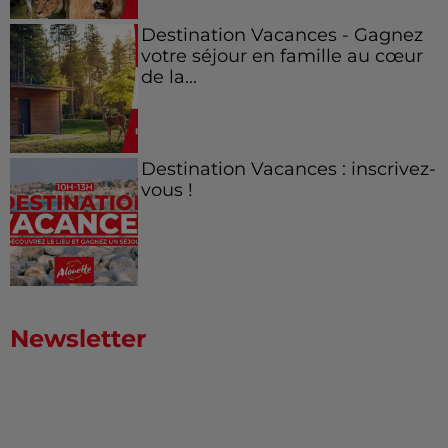
Destination Vacances - Gagnez
votre séjour en famille au cœur
de la...
Destination Vacances : inscrivez-
vous !
Newsletter