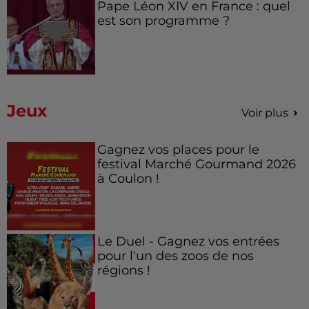
Pape Léon XIV en France : quel
est son programme ?
Jeux
Voir plus
Gagnez vos places pour le
festival Marché Gourmand 2026
à Coulon !
Le Duel - Gagnez vos entrées
pour l'un des zoos de nos
régions !