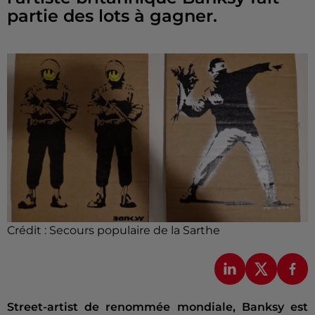
partie des lots à gagner.
Crédit :
Secours populaire de la Sarthe
Street-artist de renommée mondiale, Banksy est