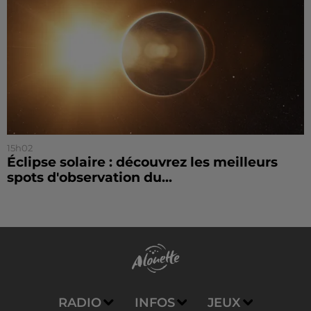
15h02
Éclipse solaire : découvrez les meilleurs
spots d'observation du...
RADIO
INFOS
JEUX