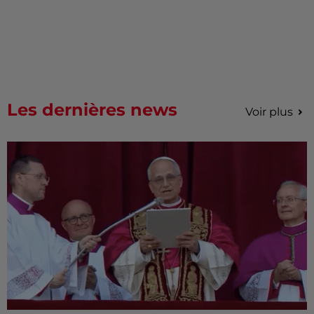
Les dernières news
Voir plus