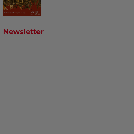
Newsletter