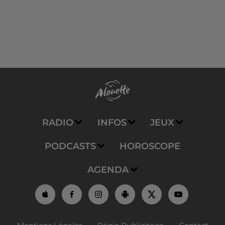
RADIO
INFOS
JEUX
PODCASTS
HOROSCOPE
AGENDA