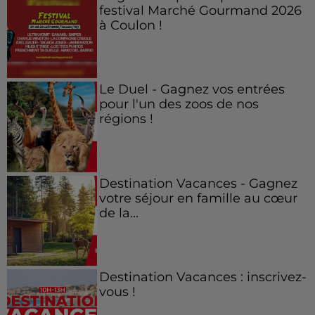
festival Marché Gourmand 2026
à Coulon !
Le Duel - Gagnez vos entrées
pour l'un des zoos de nos
régions !
Destination Vacances - Gagnez
votre séjour en famille au cœur
de la...
Destination Vacances : inscrivez-
vous !