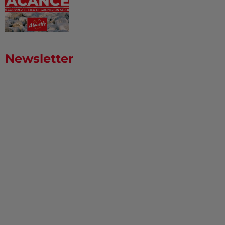
Newsletter