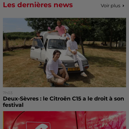
Les dernières news
Voir plus
7h03
Deux-Sèvres : le Citroën C15 a le droit à son
festival