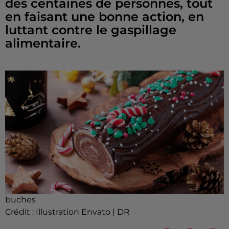
des centaines de personnes, tout
en faisant une bonne action, en
luttant contre le gaspillage
alimentaire.
buches
Crédit :
Illustration Envato | DR