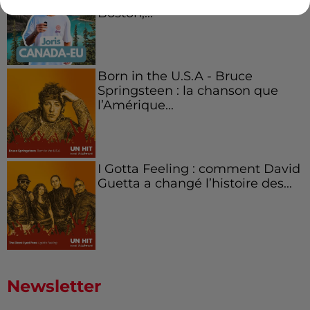
Boston,...
Born in the U.S.A - Bruce
Springsteen : la chanson que
l’Amérique...
I Gotta Feeling : comment David
Guetta a changé l’histoire des...
Newsletter