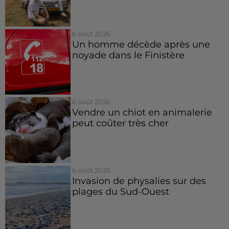
6 août 2026
Un homme décède après une
noyade dans le Finistère
6 août 2026
Vendre un chiot en animalerie
peut coûter très cher
6 août 2026
Invasion de physalies sur des
plages du Sud-Ouest