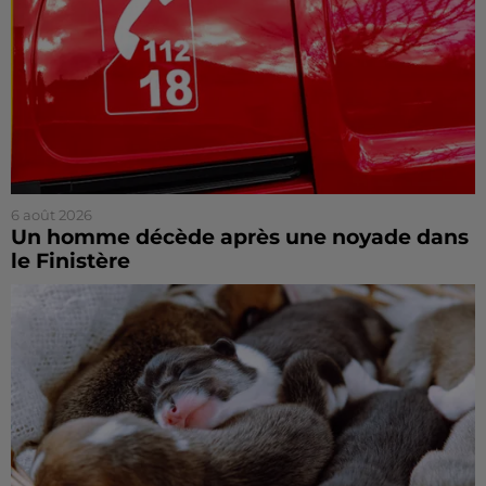
6 août 2026
Un homme décède après une noyade dans
le Finistère