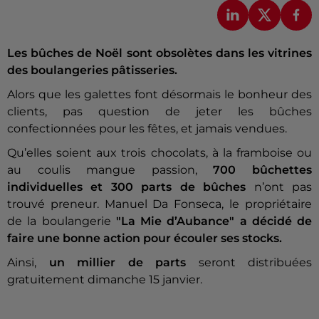
Les bûches de Noël sont obsolètes dans les vitrines
des boulangeries pâtisseries.
Alors que les galettes font désormais le bonheur des
clients, pas question de jeter les bûches
confectionnées pour les fêtes, et jamais vendues.
Qu’elles soient aux trois chocolats, à la framboise ou
au coulis mangue passion,
700 bûchettes
individuelles et 300 parts de bûches
n’ont pas
trouvé preneur. Manuel Da Fonseca, le propriétaire
de la boulangerie
"La Mie d’Aubance" a décidé de
faire une bonne action pour écouler ses stocks.
Ainsi,
un millier de parts
seront distribuées
gratuitement dimanche 15 janvier.