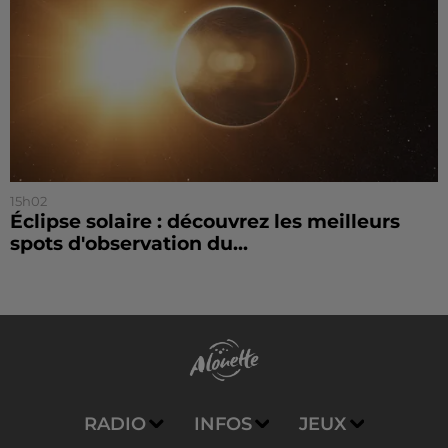
15h02
Éclipse solaire : découvrez les meilleurs
spots d'observation du...
RADIO
INFOS
JEUX