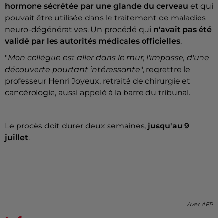
hormone sécrétée par une glande du cerveau
et qui
pouvait être utilisée dans le traitement de maladies
neuro-dégénératives. Un procédé qui
n'avait pas été
validé par les autorités médicales officielles
.
"
Mon collègue est aller dans le mur, l'impasse, d'une
découverte pourtant intéressante
", regrettre le
professeur Henri Joyeux, retraité de chirurgie et
cancérologie, aussi appelé à la barre du tribunal.
Le procès doit durer deux semaines,
jusqu'au 9
juillet
.
Avec AFP