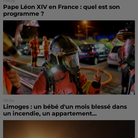
17h06
Pape Léon XIV en France : quel est son
programme ?
15h54
Limoges : un bébé d'un mois blessé dans
un incendie, un appartement...