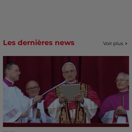
Les dernières news
Voir plus