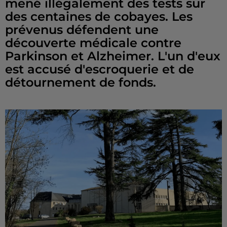
mené illégalement des tests sur
des centaines de cobayes. Les
prévenus défendent une
découverte médicale contre
Parkinson et Alzheimer. L'un d'eux
est accusé d'escroquerie et de
détournement de fonds.