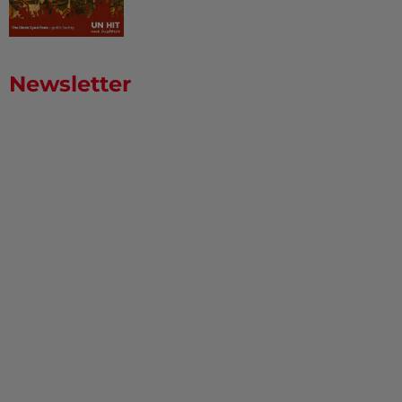
Newsletter