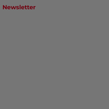
Newsletter