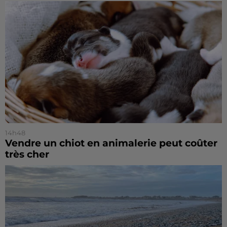
14h48
Vendre un chiot en animalerie peut coûter
très cher