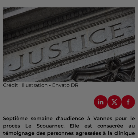
Crédit :
Illustration - Envato DR
Septième semaine d'audience à Vannes pour le
procès Le Scouarnec. Elle est consacrée au
témoignage des personnes agressées à la clinique