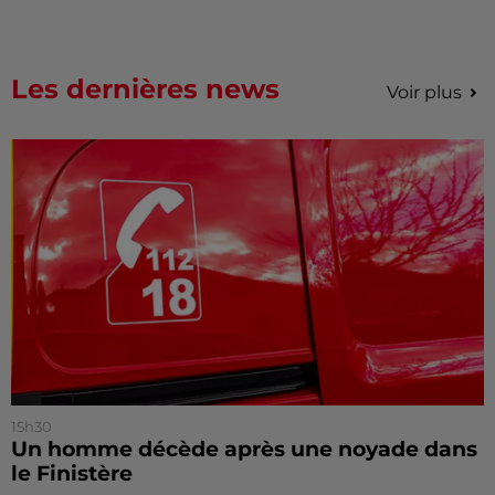
Les dernières news
Voir plus
15h30
Un homme décède après une noyade dans
le Finistère