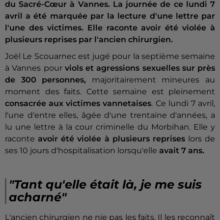
du Sacré-Cœur à Vannes. La journée de ce lundi 7
avril a été marquée par la lecture d'une lettre par
l'une des victimes. Elle raconte avoir été violée à
plusieurs reprises par l'ancien chirurgien.
Joël Le Scouarnec est jugé pour la septième semaine
à Vannes pour
viols et agressions sexuelles sur près
de 300 personnes,
majoritairement mineures au
moment des faits. Cette semaine est pleinement
consacrée aux victimes vannetaises
. Ce lundi 7 avril,
l'une d'entre elles, âgée d'une trentaine d'années, a
lu une lettre à la cour criminelle du Morbihan. Elle y
raconte
avoir été violée à plusieurs reprises
lors de
ses 10 jours d'hospitalisation lorsqu'elle
avait 7 ans.
"Tant qu'elle était là, je me suis
acharné"
L'ancien chirurgien ne nie pas les faits. Il les reconnaît