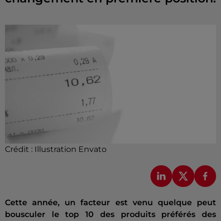
Crédit :
Illustration Envato
Cette année, un facteur est venu quelque peut
bousculer le top 10 des produits préférés des