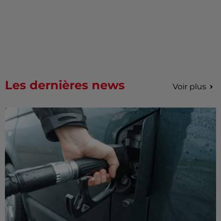
Les dernières news
Voir plus