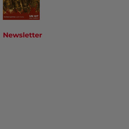
Newsletter