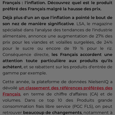
Français : l'inflation. Découvrez quel est le produit
préféré des Français malgré la hausse des prix.
Déjà plus d'un an que l'inflation a pointé le bout de
son nez de manière significative
. LSA, le magazine
spécialisé dans l'analyse des tendances de l'industrie
alimentaire, annonce une augmentation de 27% des
prix pour les viandes et volailles surgelées, de 24%
pour le sucre ou encore de 19 % pour le riz.
Conséquence directe,
les Français accordent une
attention toute particulière aux produits qu'ils
achètent
, et se rabattent sur les produits d'entrée de
gamme par exemple.
Cette année, la plateforme de données NielsenIQ a
dévoilé
un classement des références préférées des
Français
, en terme de chiffre d'affaires (CA) et de
volumes. Dans ce top 10 des Produits grande
consommation frais libre service (PGC FLS), on peut
retrouver
beaucoup de changements
, notamment à