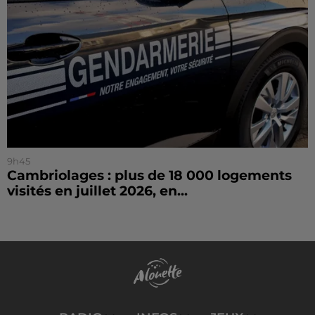
9h45
Cambriolages : plus de 18 000 logements
visités en juillet 2026, en...