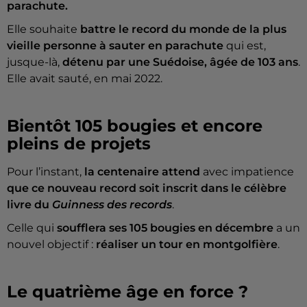
parachute.
Elle souhaite
battre
le record du monde de la plus
vieille personne à sauter en parachute
qui est,
jusque-là,
détenu par une Suédoise, âgée de 103 ans
.
Elle avait sauté, en mai 2022.
Bientôt 105 bougies et encore
pleins de projets
Pour l’instant,
la centenaire attend
avec impatience
que ce nouveau record soit inscrit dans le célèbre
livre du
Guinness des records
.
Celle qui
soufflera ses 105 bougies en décembre
a un
nouvel objectif :
réaliser un tour en montgolfière
.
Le quatrième âge en force ?