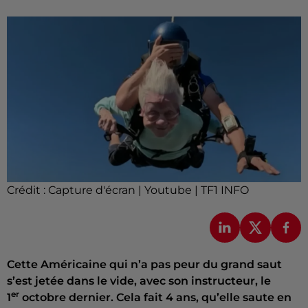
Crédit :
Capture d'écran | Youtube | TF1 INFO
Cette Américaine qui n’a pas peur du grand saut
s’est jetée dans le vide, avec son instructeur, le
er
1
octobre dernier. Cela fait 4 ans, qu’elle saute en