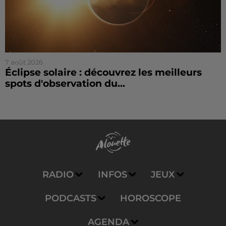
7 août 2026
Éclipse solaire : découvrez les meilleurs
spots d'observation du...
RADIO
INFOS
JEUX
PODCASTS
HOROSCOPE
AGENDA