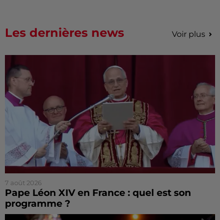
Les dernières news
Voir plus
7 août 2026
Pape Léon XIV en France : quel est son
programme ?