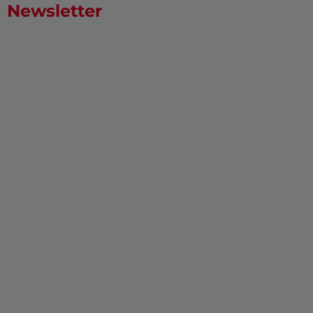
Newsletter