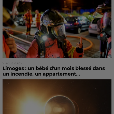
7 août 2026
Limoges : un bébé d'un mois blessé dans
un incendie, un appartement...