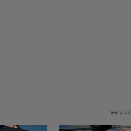
Voir plus