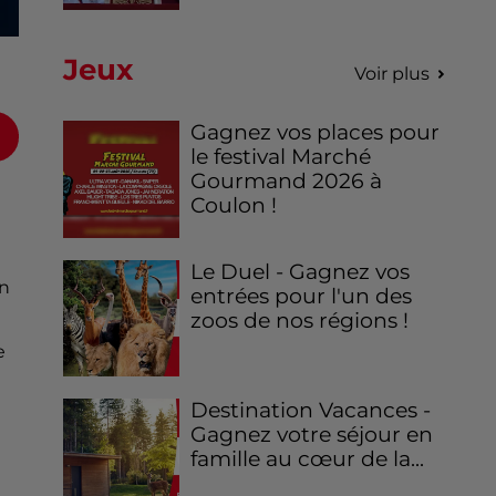
Jeux
Voir plus
Gagnez vos places pour
le festival Marché
Gourmand 2026 à
Coulon !
Le Duel - Gagnez vos
on
entrées pour l'un des
zoos de nos régions !
e
Destination Vacances -
Gagnez votre séjour en
famille au cœur de la...