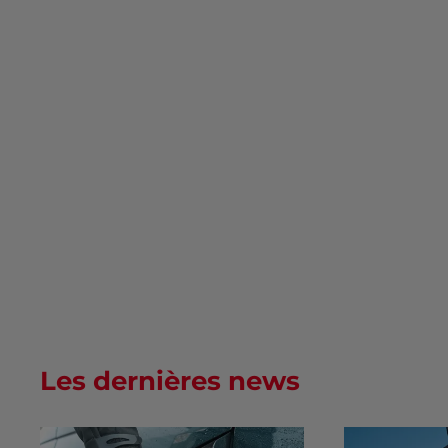
Les dernières news