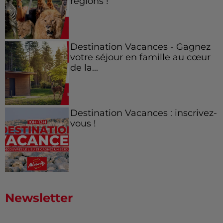
régions !
Destination Vacances - Gagnez
votre séjour en famille au cœur
de la...
Destination Vacances : inscrivez-
vous !
Newsletter