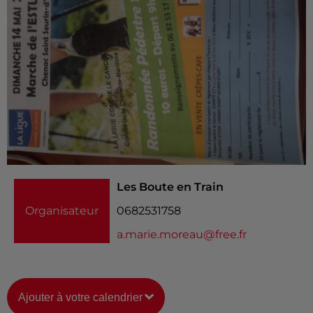
Les Boute en Train
Organisateur
0682531758
a.marie.moreau@free.fr
Ajouter à votre calendrier