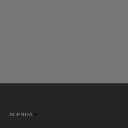
E
AGENDA