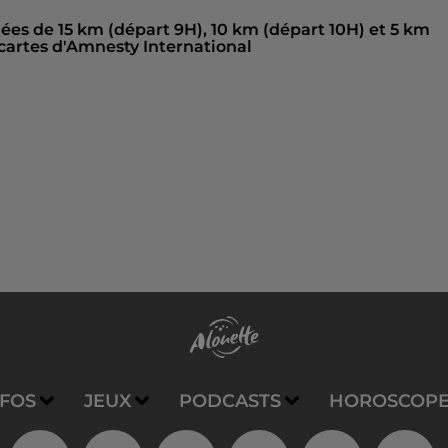
es de 15 km (départ 9H), 10 km (départ 10H) et 5 km
cartes d'Amnesty International
NFOS
JEUX
PODCASTS
HOROSCOP