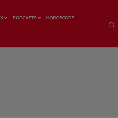
UX
PODCASTS
HOROSCOPE