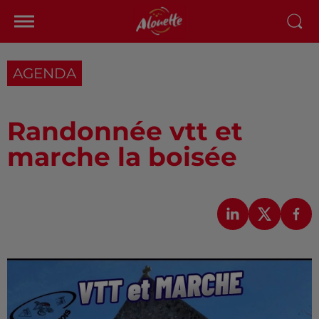
AGENDA
Randonnée vtt et
marche la boisée