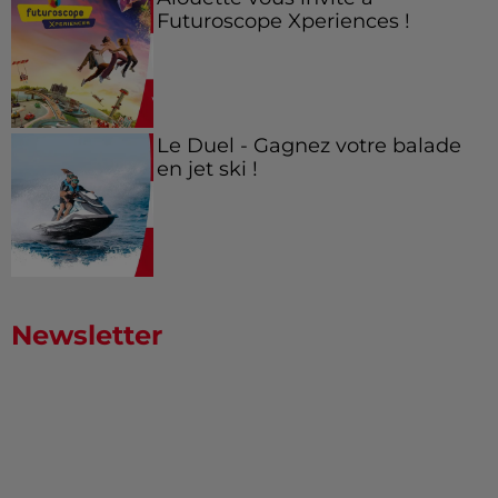
Futuroscope Xperiences !
Le Duel - Gagnez votre balade
en jet ski !
Newsletter