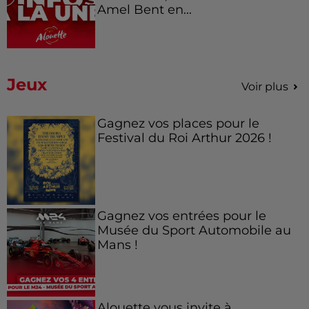
Amel Bent en...
Jeux
Voir plus
Gagnez vos places pour le
Festival du Roi Arthur 2026 !
Gagnez vos entrées pour le
Musée du Sport Automobile au
Mans !
Alouette vous invite à