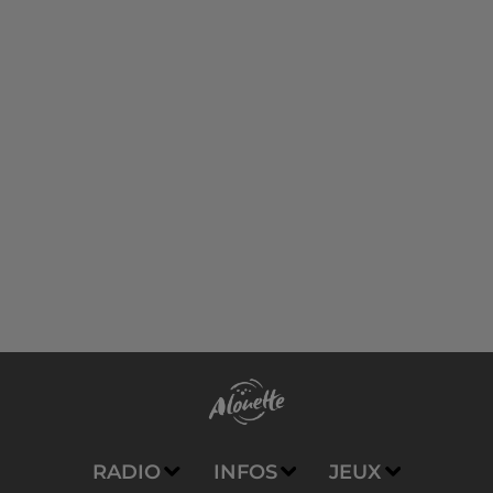
RADIO
INFOS
JEUX